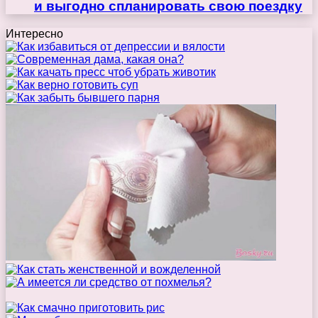
и выгодно спланировать свою поездку
Интересно