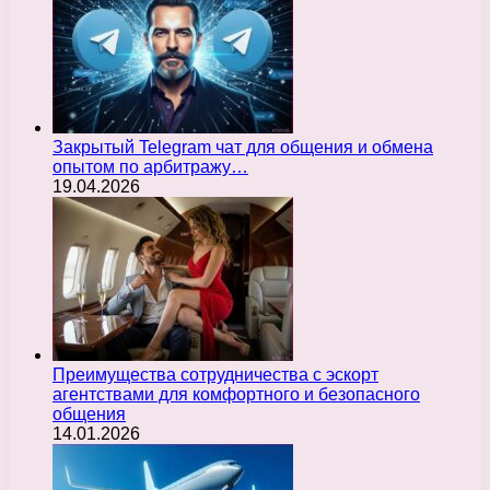
Закрытый Telegram чат для общения и обмена
опытом по арбитражу…
19.04.2026
Преимущества сотрудничества с эскорт
агентствами для комфортного и безопасного
общения
14.01.2026