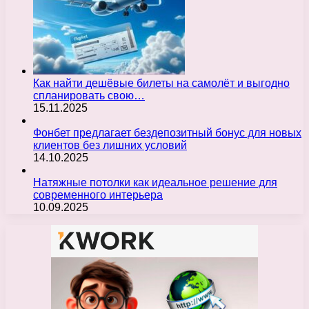
Как найти дешёвые билеты на самолёт и выгодно
спланировать свою…
15.11.2025
Фонбет предлагает бездепозитный бонус для новых
клиентов без лишних условий
14.10.2025
Натяжные потолки как идеальное решение для
современного интерьера
10.09.2025