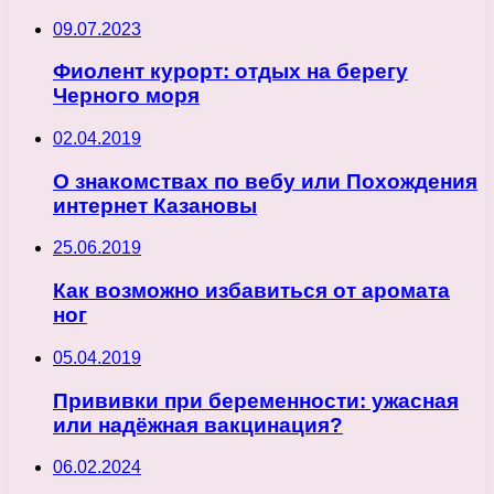
09.07.2023
Фиолент курорт: отдых на берегу
Черного моря
02.04.2019
О знакомствах по вебу или Похождения
интернет Казановы
25.06.2019
Как возможно избавиться от аромата
ног
05.04.2019
Прививки при беременности: ужасная
или надёжная вакцинация?
06.02.2024