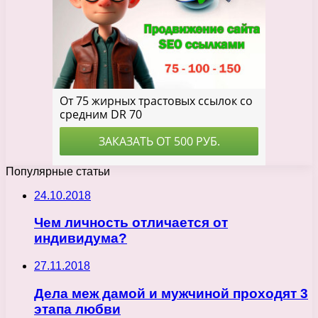
Популярные статьи
24.10.2018
Чем личность отличается от
индивидума?
27.11.2018
Дела меж дамой и мужчиной проходят 3
этапа любви