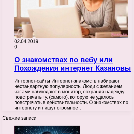
02.04.2019
0
О знакомствах по вебу или
Похождения интернет Казановы
Интернет-сайты Интернет-знакомств набирают
нестандартную популярность. Люди с желанием
часами наблюдают в монитор, сохраняя надежду
повстречать ту, (самого), которую не удалось
повстречать в действительности. О знакомствах по
интернету и пишут огромное…
Свежие записи