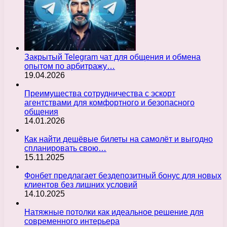
Закрытый Telegram чат для общения и обмена
опытом по арбитражу…
19.04.2026
Преимущества сотрудничества с эскорт
агентствами для комфортного и безопасного
общения
14.01.2026
Как найти дешёвые билеты на самолёт и выгодно
спланировать свою…
15.11.2025
Фонбет предлагает бездепозитный бонус для новых
клиентов без лишних условий
14.10.2025
Натяжные потолки как идеальное решение для
современного интерьера