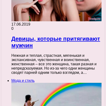
17.06.2019
0
Девицы, которые притягивают
мужчин
Нежная и теплая, страстная, мягенькая и
экспансивная, чувственная и воинственная,
женственная – все это женщина, такая разная и
непредсказуемая. Но из-за чего одни женщины
сводят парней одним только взглядом, а…
Мода и стиль