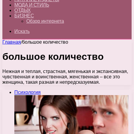
МОДА И СТИЛЬ
ОТДЫХ
БИЗНЕС
Обзор интернета
Искать
Главная
/
большое количество
большое количество
Нежная и теплая, страстная, мягенькая и экспансивная,
чувственная и воинственная, женственная – все это
женщина, такая разная и непредсказуемая.
Психология