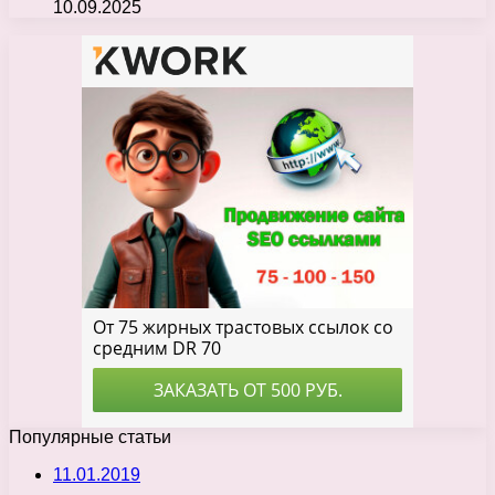
10.09.2025
Популярные статьи
11.01.2019