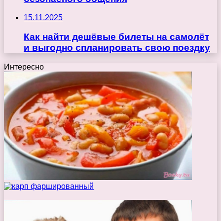
15.11.2025
Как найти дешёвые билеты на самолёт
и выгодно спланировать свою поездку
Интересно