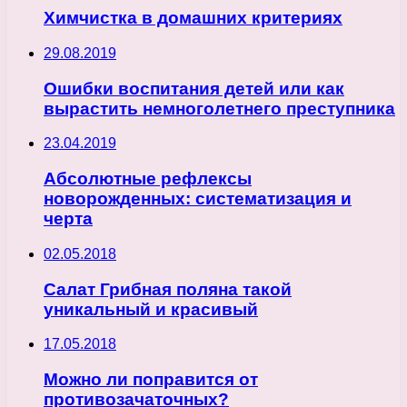
Химчистка в домашних критериях
29.08.2019
Ошибки воспитания детей или как
вырастить немноголетнего преступника
23.04.2019
Абсолютные рефлексы
новорожденных: систематизация и
черта
02.05.2018
Салат Грибная поляна такой
уникальный и красивый
17.05.2018
Можно ли поправится от
противозачаточных?