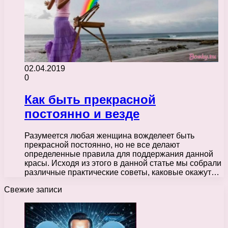
02.04.2019
0
Как быть прекрасной
постоянно и везде
Разумеется любая женщина вожделеет быть
прекрасной постоянно, но не все делают
определенные правила для поддержания данной
красы. Исходя из этого в данной статье мы собрали
различные практические советы, каковые окажут…
Свежие записи