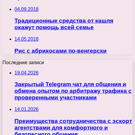
04.09.2018
Традиционные средства от кашля
окажут помощь всей семье
14.05.2018
Рис с абрикосами по-венгерски
Последние записи
19.04.2026
Закрытый Telegram чат для общения и
обмена опытом по арбитражу трафика с
проверенными участниками
14.01.2026
Преимущества сотрудничества с эскорт
агентствами для комфортного и
безопасного общения