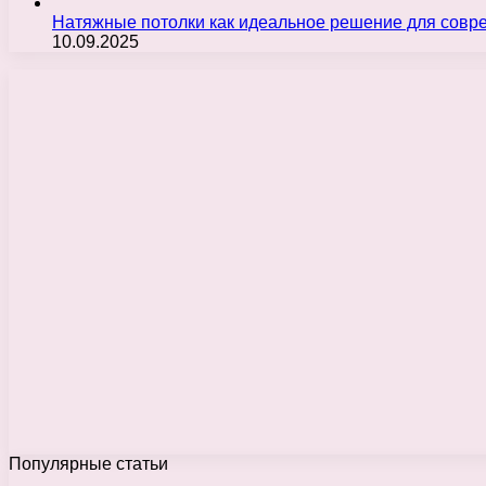
Натяжные потолки как идеальное решение для совр
10.09.2025
Популярные статьи