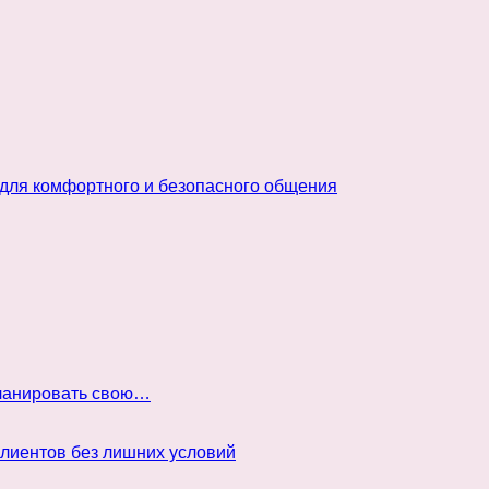
 для комфортного и безопасного общения
планировать свою…
клиентов без лишних условий