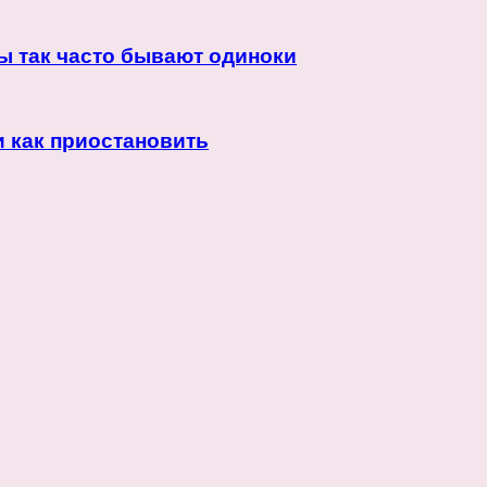
ы так часто бывают одиноки
и как приостановить