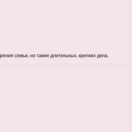
орения семьи, но также длительных, крепких дела,