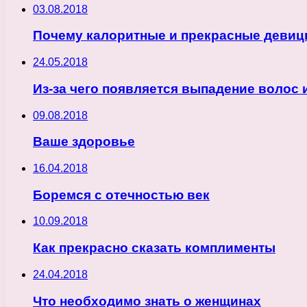
03.08.2018
Почему калоритные и прекрасные девиц
24.05.2018
Из-за чего появляется выпадение волос 
09.08.2018
Ваше здоровье
16.04.2018
Боремся с отечностью век
10.09.2018
Как прекрасно сказать комплименты
24.04.2018
Что необходимо знать о женщинах