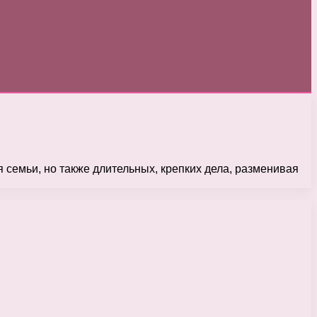
я семьи, но также длительных, крепких дела, разменивая