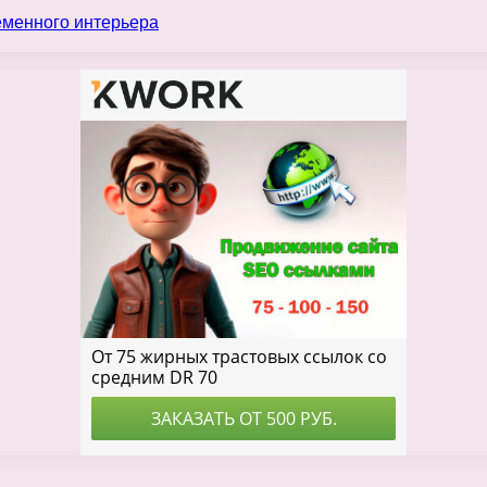
еменного интерьера