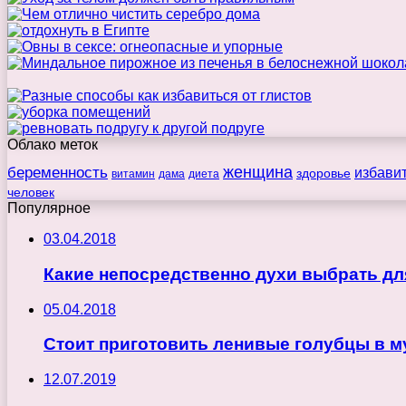
Облако меток
беременность
женщина
избави
здоровье
витамин
дама
диета
человек
Популярное
03.04.2018
Какие непосредственно духи выбрать д
05.04.2018
Стоит приготовить ленивые голубцы в м
12.07.2019