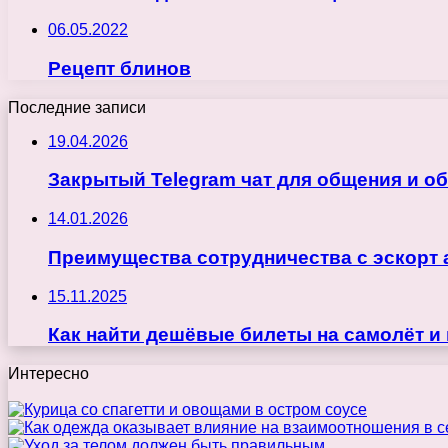
06.05.2022
Рецепт блинов
Последние записи
19.04.2026
Закрытый Telegram чат для общения и о
14.01.2026
Преимущества сотрудничества с эскорт 
15.11.2025
Как найти дешёвые билеты на самолёт и
Интересно