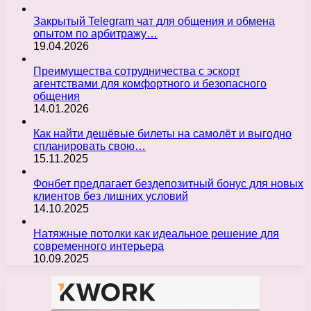
Закрытый Telegram чат для общения и обмена
опытом по арбитражу…
19.04.2026
Преимущества сотрудничества с эскорт
агентствами для комфортного и безопасного
общения
14.01.2026
Как найти дешёвые билеты на самолёт и выгодно
спланировать свою…
15.11.2025
Фонбет предлагает бездепозитный бонус для новых
клиентов без лишних условий
14.10.2025
Натяжные потолки как идеальное решение для
современного интерьера
10.09.2025