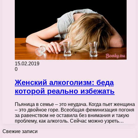
15.02.2019
0
Женский алкоголизм: беда
которой реально избежать
Пьяница в семье – это неудача. Когда пьет женщина
– это двойное горе. Всеобщая феминизация погоня
за равенством не оставила без внимания и такую
проблему, как алкоголь. Сейчас можно узреть…
Свежие записи