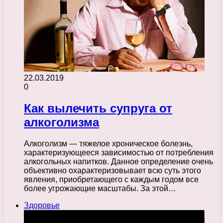
22.03.2019
0
Как вылечить супруга от
алкоголизма
Алкоголизм — тяжелое хроническое болезнь,
характеризующееся зависимостью от потребления
алкогольных напитков. Данное определение очень
объективно охарактеризовывает всю суть этого
явления, приобретающего с каждым годом все
более угрожающие масштабы. За этой…
Здоровье