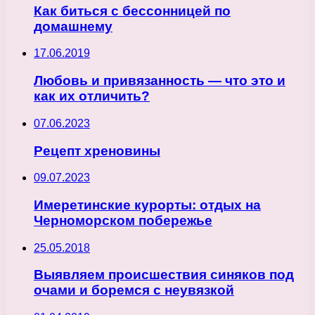
Как биться с бессонницей по
домашнему
17.06.2019
Любовь и привязанность — что это и
как их отличить?
07.06.2023
Рецепт хреновины
09.07.2023
Имеретинские курорты: отдых на
Черноморском побережье
25.05.2018
Выявляем происшествия синяков под
очами и боремся с неувязкой