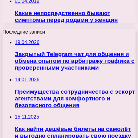
01.04.2019
Какие непосредственно бывают
симптомы перед родами у женщин
Последние записи
19.04.2026
Закрытый Telegram чат для общения и
обмена опытом по арбитражу трафика с
проверенными участниками
14.01.2026
Преимущества сотрудничества с эскорт
агентствами для комфортного и
безопасного общения
15.11.2025
Как найти дешёвые билеты на самолёт
и выгодно спланировать свою поездку