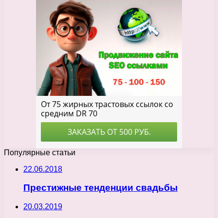
Популярные статьи
22.06.2018
Престижные тенденции свадьбы
20.03.2019