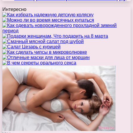
Интересно