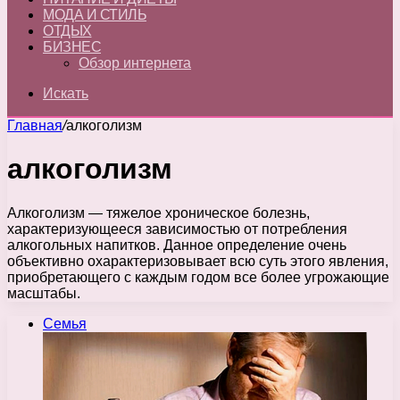
МОДА И СТИЛЬ
ОТДЫХ
БИЗНЕС
Обзор интернета
Искать
Главная
/
алкоголизм
алкоголизм
Алкоголизм — тяжелое хроническое болезнь,
характеризующееся зависимостью от потребления
алкогольных напитков. Данное определение очень
объективно охарактеризовывает всю суть этого явления,
приобретающего с каждым годом все более угрожающие
масштабы.
Семья