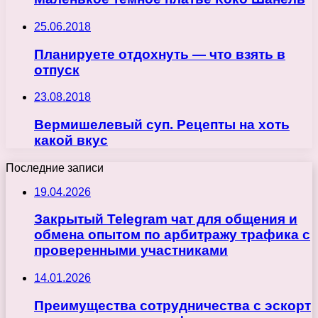
25.06.2018
Планируете отдохнуть — что взять в
отпуск
23.08.2018
Вермишелевый суп. Рецепты на хоть
какой вкус
Последние записи
19.04.2026
Закрытый Telegram чат для общения и
обмена опытом по арбитражу трафика с
проверенными участниками
14.01.2026
Преимущества сотрудничества с эскорт