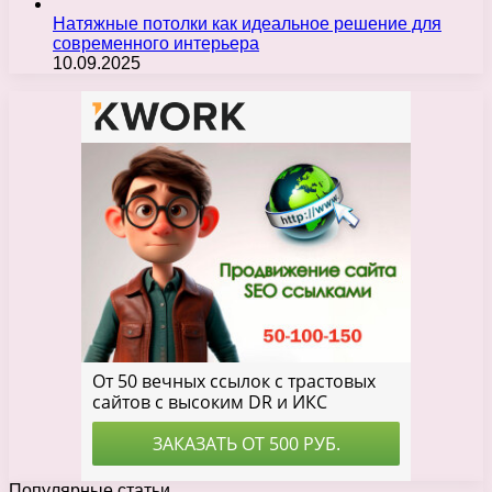
Натяжные потолки как идеальное решение для
современного интерьера
10.09.2025
Популярные статьи