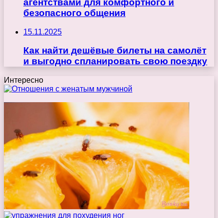
агентствами для комфортного и
безопасного общения
15.11.2025
Как найти дешёвые билеты на самолёт
и выгодно спланировать свою поездку
Интересно