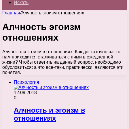
Искать
Главная
/
Алчность эгоизм отношениях
Алчность эгоизм
отношениях
Алчность и эгоизм в отношениях. Как достаточно часто
нам приходится сталкиваться с ними в ежедневной
жизни? Чтобы ответить на данный вопрос, необходимо
обусловиться: а что все-таки, практически, являются эти
понятия.
Психология
12.09.2018
0
Алчность и эгоизм в
отношениях