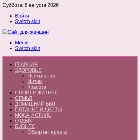
Суббота, 8 августа 2026
Войти
Switch skin
Меню
Switch skin
ГЛАВНАЯ
ЗДОРОВЬЕ
Психология
Интим
Красота
СПОРТ И ФИТНЕС
СЕМЬЯ
ДОМАШНИЙ БЫТ
ПИТАНИЕ И ДИЕТЫ
МОДА И СТИЛЬ
ОТДЫХ
БИЗНЕС
Обзор интернета