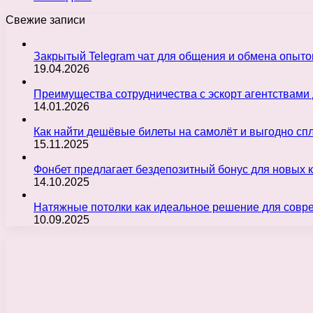
Свежие записи
Закрытый Telegram чат для общения и обмена опыт
19.04.2026
Преимущества сотрудничества с эскорт агентствами
14.01.2026
Как найти дешёвые билеты на самолёт и выгодно с
15.11.2025
Фонбет предлагает бездепозитный бонус для новых 
14.10.2025
Натяжные потолки как идеальное решение для совр
10.09.2025