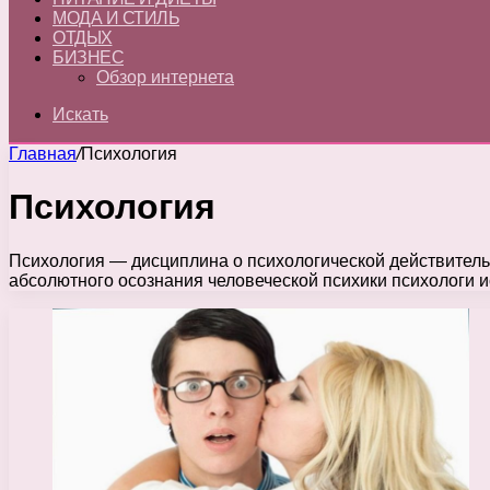
МОДА И СТИЛЬ
ОТДЫХ
БИЗНЕС
Обзор интернета
Искать
Главная
/
Психология
Психология
Психология — дисциплина о психологической действительно
абсолютного осознания человеческой психики психологи 