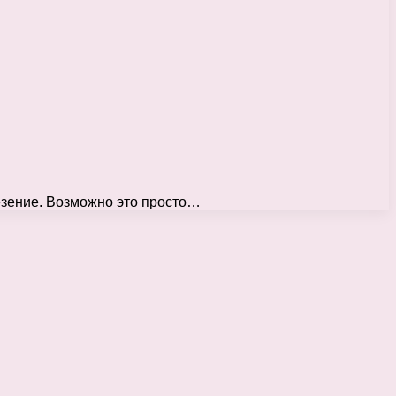
везение. Возможно это просто…