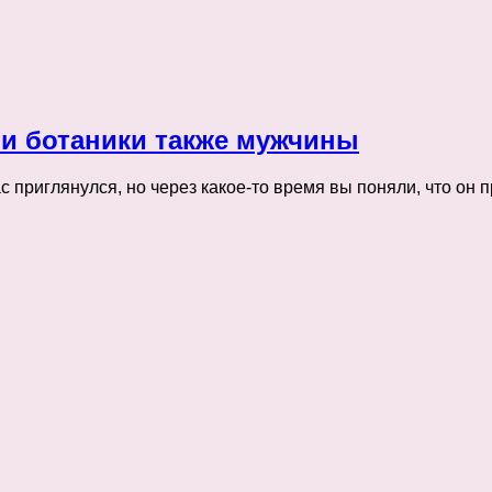
ли ботаники также мужчины
с приглянулся, но через какое-то время вы поняли, что о