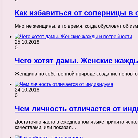
Как избавиться от соперницы в 
Многие женщины, в то время, когда обусловят об изм
25.10.2018
0
Чего хотят дамы. Женские жажд
Женщина по собственной природе создание неповтори
24.10.2018
0
Чем личность отличается от ин
Достаточно часто в ежедневном языке принято испо
качествами, или показал…