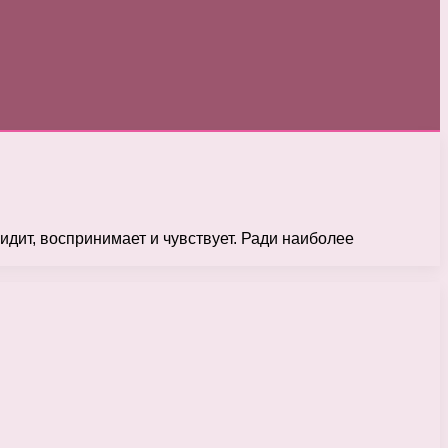
идит, воспринимает и чувствует. Ради наиболее