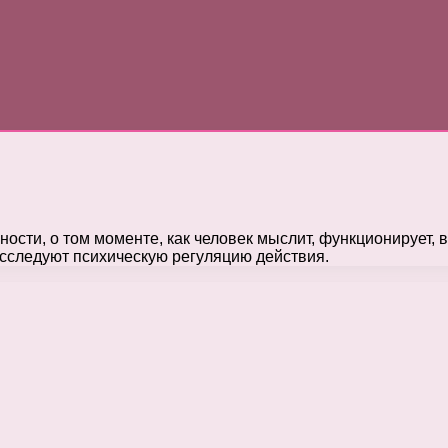
сти, о том моменте, как человек мыслит, функционирует, в
исследуют психическую регуляцию действия.