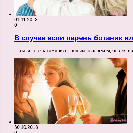
01.11.2018
0
В случае если парень ботаник и
Если вы познакомились с юным человеком, он для ва
30.10.2018
0