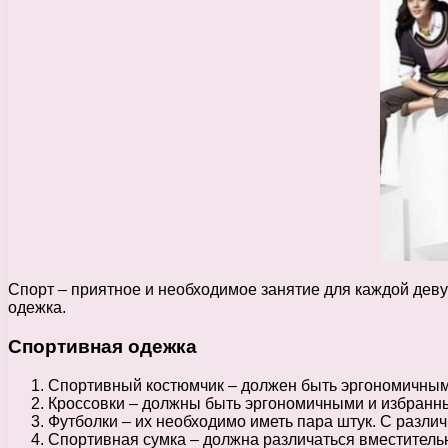
Спорт – приятное и необходимое занятие для каждой деву
одежка.
Спортивная одежка
Спортивный костюмчик – должен быть эргономичным,
Кроссовки – должны быть эргономичными и избранны
Футболки – их необходимо иметь пара штук. С различ
Спортивная сумка – должна различаться вместительн