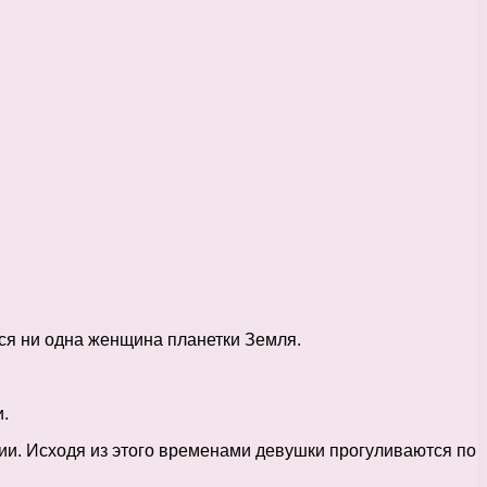
ся ни одна женщина планетки Земля.
.
ии. Исходя из этого временами девушки прогуливаются по