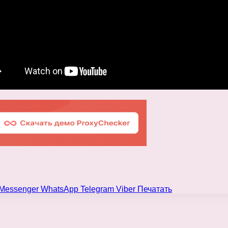
Messenger
WhatsApp
Telegram
Viber
Печатать