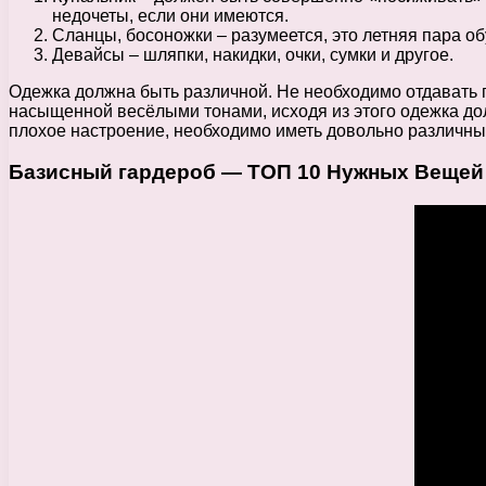
недочеты, если они имеются.
Сланцы, босоножки – разумеется, это летняя пара об
Девайсы – шляпки, накидки, очки, сумки и другое.
Одежка должна быть различной. Не необходимо отдавать 
насыщенной весёлыми тонами, исходя из этого одежка дол
плохое настроение, необходимо иметь довольно различный 
Базисный гардероб — ТОП 10 Нужных Вещей