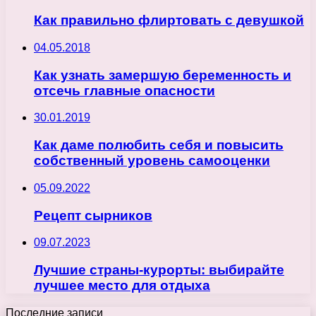
Как правильно флиртовать с девушкой
04.05.2018
Как узнать замершую беременность и
отсечь главные опасности
30.01.2019
Как даме полюбить себя и повысить
собственный уровень самооценки
05.09.2022
Рецепт сырников
09.07.2023
Лучшие страны-курорты: выбирайте
лучшее место для отдыха
Последние записи