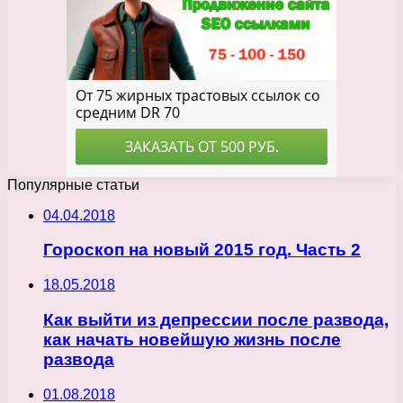
Популярные статьи
04.04.2018
Гороскоп на новый 2015 год. Часть 2
18.05.2018
Как выйти из депрессии после развода,
как начать новейшую жизнь после
развода
01.08.2018