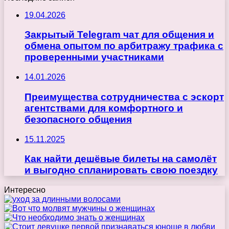
19.04.2026
Закрытый Telegram чат для общения и
обмена опытом по арбитражу трафика с
проверенными участниками
14.01.2026
Преимущества сотрудничества с эскорт
агентствами для комфортного и
безопасного общения
15.11.2025
Как найти дешёвые билеты на самолёт
и выгодно спланировать свою поездку
Интересно