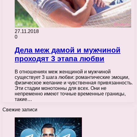
27.11.2018
0
Дела меж дамой и мужчиной
проходят 3 этапа любви
В отношениях меж женщиной и мужчиной
существует 3 шага любви: романтические эмоции,
физическое желание и чувственная привязанность.
Эти стадии монотонны для всех. Они не
непременно имеют точные временные границы,
такие…
Свежие записи