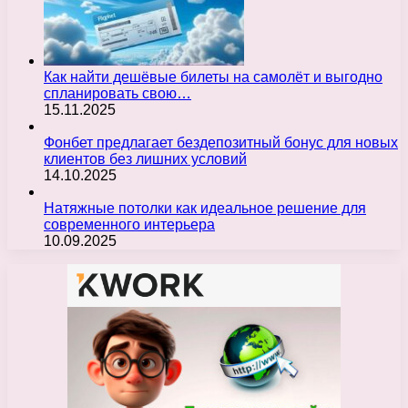
Как найти дешёвые билеты на самолёт и выгодно
спланировать свою…
15.11.2025
Фонбет предлагает бездепозитный бонус для новых
клиентов без лишних условий
14.10.2025
Натяжные потолки как идеальное решение для
современного интерьера
10.09.2025