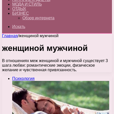
МОДА И СТИЛЬ
ОТДЫХ
БИЗНЕС
Обзор интернета
Искать
Главная
/
женщиной мужчиной
женщиной мужчиной
В отношениях меж женщиной и мужчиной существует 3
шага любви: романтические эмоции, физическое
желание и чувственная привязанность.
Психология