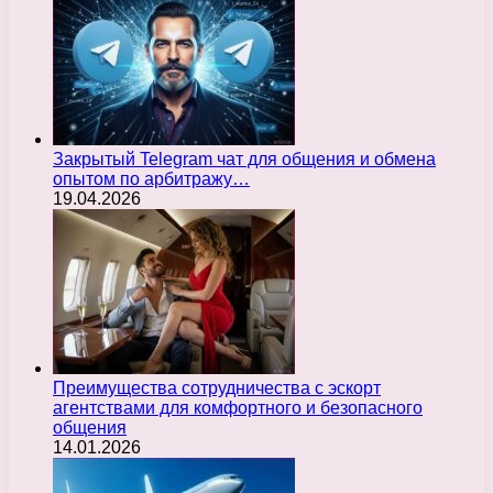
Закрытый Telegram чат для общения и обмена
опытом по арбитражу…
19.04.2026
Преимущества сотрудничества с эскорт
агентствами для комфортного и безопасного
общения
14.01.2026