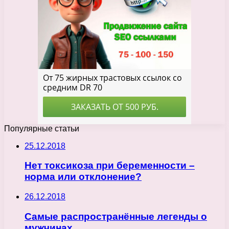
Популярные статьи
25.12.2018
Нет токсикоза при беременности –
норма или отклонение?
26.12.2018
Самые распространённые легенды о
мужчинах