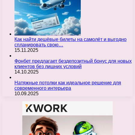
Как найти дешёвые билеты на самолёт и выгодно
спланировать свою…
15.11.2025
Фонбет предлагает бездепозитный бонус для новых
клиентов без лишних условий
14.10.2025
Натяжные потолки как идеальное решение для
современного интерьера
10.09.2025