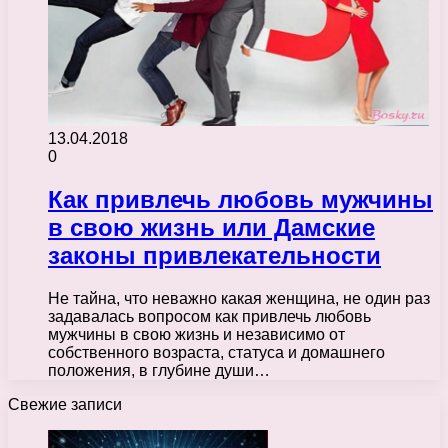
13.04.2018
0
Как привлечь любовь мужчины
в свою жизнь или Дамские
законы привлекательности
Не тайна, что неважно какая женщина, не один раз
задавалась вопросом как привлечь любовь
мужчины в свою жизнь и независимо от
собственного возраста, статуса и домашнего
положения, в глубине души…
Свежие записи