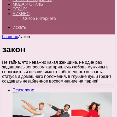
МОДА И СТИЛЬ
ОТДЫХ
БИЗНЕС
Обзор интернета
Искать
Главная
/
закон
закон
Не тайна, что неважно какая женщина, не один раз
задавалась вопросом как привлечь любовь мужчины в
свою жизнь и независимо от собственного возраста,
статуса и домашнего положения, в глубине души грезит
создавать незабвенное воспоминание на парней.
Психология