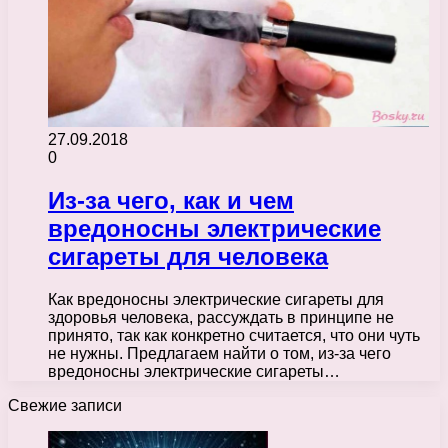
27.09.2018
0
Из-за чего, как и чем
вредоносны электрические
сигареты для человека
Как вредоносны электрические сигареты для
здоровья человека, рассуждать в принципе не
принято, так как конкретно считается, что они чуть
не нужны. Предлагаем найти о том, из-за чего
вредоносны электрические сигареты…
Свежие записи