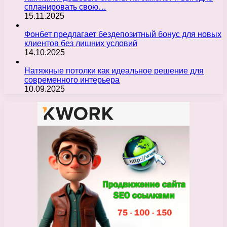
спланировать свою…
15.11.2025
Фонбет предлагает бездепозитный бонус для новых
клиентов без лишних условий
14.10.2025
Натяжные потолки как идеальное решение для
современного интерьера
10.09.2025