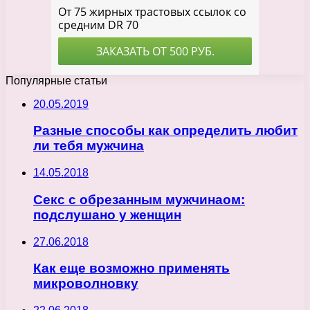
Популярные статьи
20.05.2019
Разные способы как определить любит
ли тебя мужчина
14.05.2018
Секс с обрезанным мужчинаом:
подслушано у женщин
27.06.2018
Как еще возможно применять
микроволновку