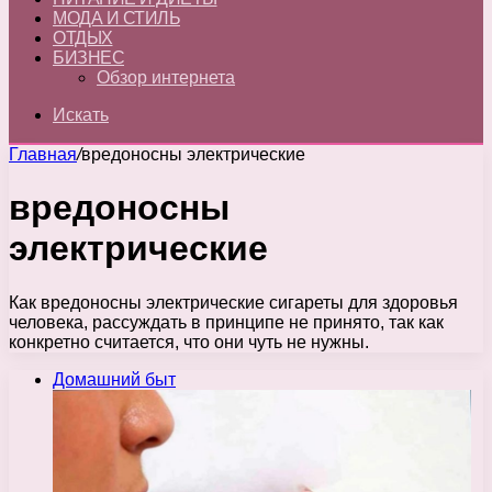
МОДА И СТИЛЬ
ОТДЫХ
БИЗНЕС
Обзор интернета
Искать
Главная
/
вредоносны электрические
вредоносны
электрические
Как вредоносны электрические сигареты для здоровья
человека, рассуждать в принципе не принято, так как
конкретно считается, что они чуть не нужны.
Домашний быт