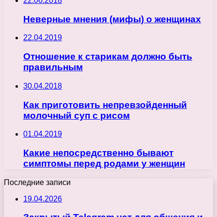
22.06.2018
Неверные мнения (мифы) о женщинах
22.04.2019
Отношение к старикам должно быть
правильным
30.04.2018
Как приготовить непревзойденный
молочный суп с рисом
01.04.2019
Какие непосредственно бывают
симптомы перед родами у женщин
Последние записи
19.04.2026