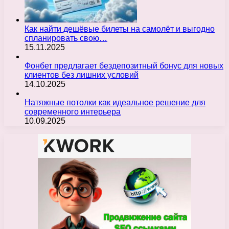
Как найти дешёвые билеты на самолёт и выгодно
спланировать свою…
15.11.2025
Фонбет предлагает бездепозитный бонус для новых
клиентов без лишних условий
14.10.2025
Натяжные потолки как идеальное решение для
современного интерьера
10.09.2025