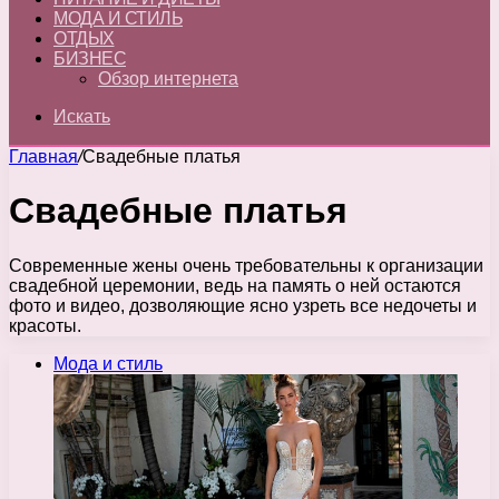
МОДА И СТИЛЬ
ОТДЫХ
БИЗНЕС
Обзор интернета
Искать
Главная
/
Свадебные платья
Свадебные платья
Современные жены очень требовательны к организации
свадебной церемонии, ведь на память о ней остаются
фото и видео, дозволяющие ясно узреть все недочеты и
красоты.
Мода и стиль