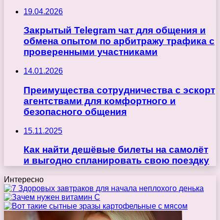
19.04.2026
Закрытый Telegram чат для общения и
обмена опытом по арбитражу трафика с
проверенными участниками
14.01.2026
Преимущества сотрудничества с эскорт
агентствами для комфортного и
безопасного общения
15.11.2025
Как найти дешёвые билеты на самолёт
и выгодно спланировать свою поездку
Интересно