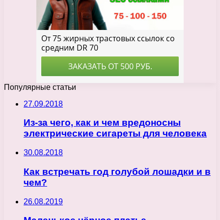
Популярные статьи
27.09.2018
Из-за чего, как и чем вредоносны
электрические сигареты для человека
30.08.2018
Как встречать год голубой лошадки и в
чем?
26.08.2019