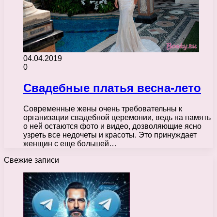
04.04.2019
0
Свадебные платья весна-лето
Современные жены очень требовательны к
организации свадебной церемонии, ведь на память
о ней остаются фото и видео, дозволяющие ясно
узреть все недочеты и красоты. Это принуждает
женщин с еще большей…
Свежие записи