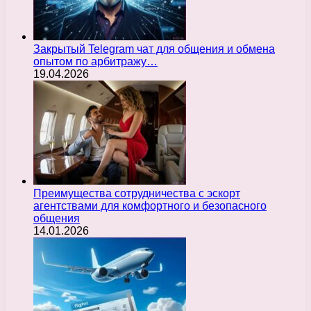
Закрытый Telegram чат для общения и обмена
опытом по арбитражу…
19.04.2026
Преимущества сотрудничества с эскорт
агентствами для комфортного и безопасного
общения
14.01.2026