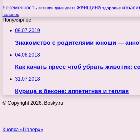
беременность
женщина
избави
здоровье
витамин
дама
диета
человек
Популярное
09.07.2019
Знакомство с родителями юноши — анно
04.06.2018
Как качать пресс чтоб убрать животик: 
31.07.2018
Курица в беконе: аппетитная и теплая
© Copyright 2026, Bosky.ru
Кнопка «Наверх»