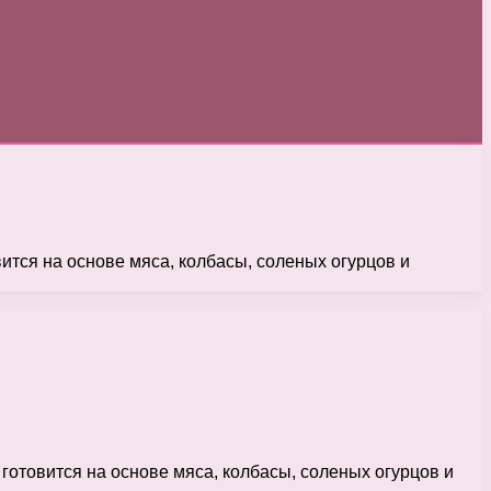
ится на основе мяса, колбасы, соленых огурцов и
готовится на основе мяса, колбасы, соленых огурцов и