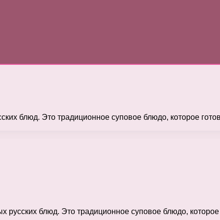
ских блюд. Это традиционное суповое блюдо, которое готов
х русских блюд. Это традиционное суповое блюдо, которое 