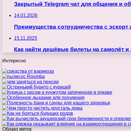
Закрытый Telegram чат для общения и о
14.01.2026
Преимущества сотрудничества с эскорт 
15.11.2025
Как найти дешёвые билеты на самолёт и
Интересно
Облако меток