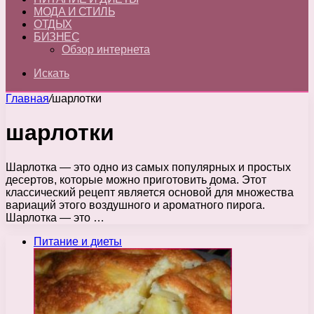
МОДА И СТИЛЬ
ОТДЫХ
БИЗНЕС
Обзор интернета
Искать
Главная
/
шарлотки
шарлотки
Шарлотка — это одно из самых популярных и простых
десертов, которые можно приготовить дома. Этот
классический рецепт является основой для множества
вариаций этого воздушного и ароматного пирога.
Шарлотка — это …
Питание и диеты