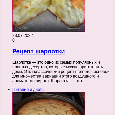
28.07.2022
0
Рецепт шарлотки
Шарлотка — это одно из самых популярных и
простых десертов, которые можно приготовить
дома. Этот классический рецепт является основой
для множества вариаций этого воздушного и
ароматного пирога. Шарлотка — это…
Питание и диеты