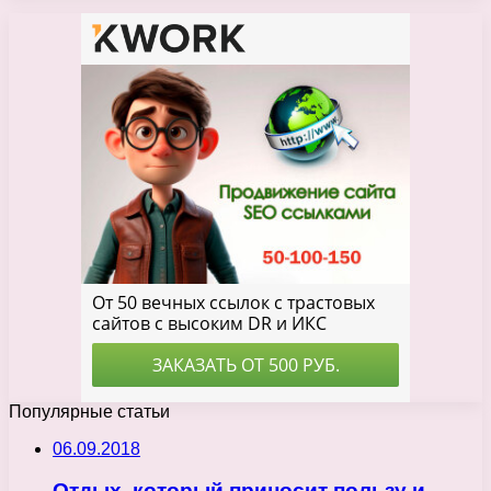
Популярные статьи
06.09.2018
Отдых, который приносит пользу и