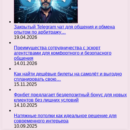
Закрытый Telegram чат для общения и обмена
опытом по арбитражу…
19.04.2026
Преимущества сотрудничества с эскорт
агентствами для комфортного и безопасного
общения
14.01.2026
Как найти дешёвые билеты на самолёт и выгодно
спланировать свою…
15.11.2025
Фонбет предлагает бездепозитный бонус для новых
клиентов без лишних условий
14.10.2025
Натяжные потолки как идеальное решение для
современного интерьера
10.09.2025