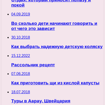
покой
04.09.2019
Во сколько дети начинают говорить и
от чего это зависит
30.10.2018
Как выбрать надежную детскую коляску
15.12.2022
Рассольник рецепт
07.06.2018
Как приготовить щи из кислой капусты
18.07.2018
Туры в Аарау, Швейцария