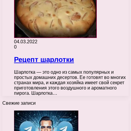
04.03.2022
0
Рецепт шарлотки
Шарлотка — это одно из самых популярных и
простых домашних десертов. Ее готовят во многих
странах мира, и каждая хозяйка имеет свой секрет
приготовления этого воздушного и ароматного
пирога. Шарлотка…
Свежие записи