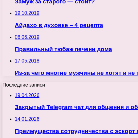
Замуж за старого — стоит?
19.10.2019
Айдахо в духовке – 4 рецепта
06.06.2019
Правильный тюбаж печени дома
17.05.2018
Из-за чего многие мужчины не хотят и не
Последние записи
19.04.2026
Закрытый Telegram чат для общения и о
14.01.2026
Преимущества сотрудничества с эскорт 