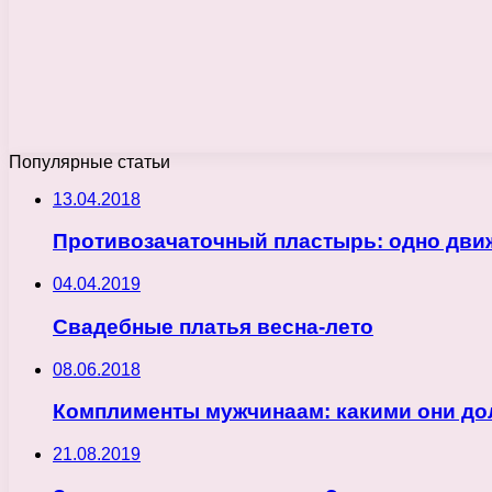
Популярные статьи
13.04.2018
Противозачаточный пластырь: одно движ
04.04.2019
Свадебные платья весна-лето
08.06.2018
Комплименты мужчинаам: какими они до
21.08.2019