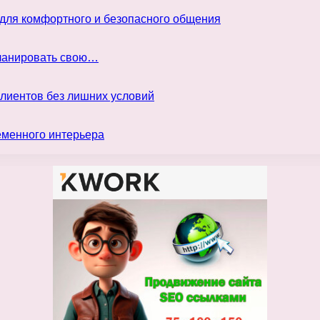
 для комфортного и безопасного общения
планировать свою…
клиентов без лишних условий
еменного интерьера