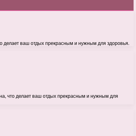
то делает ваш отдых прекрасным и нужным для здоровья.
на, что делает ваш отдых прекрасным и нужным для