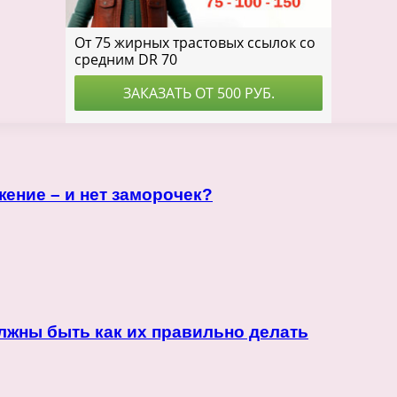
ение – и нет заморочек?
лжны быть как их правильно делать