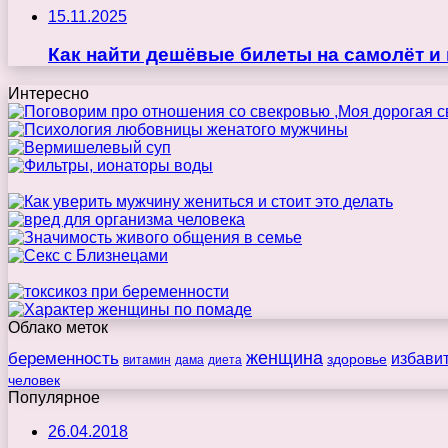
15.11.2025
Как найти дешёвые билеты на самолёт и
Интересно
Облако меток
беременность
женщина
избави
здоровье
витамин
дама
диета
человек
Популярное
26.04.2018