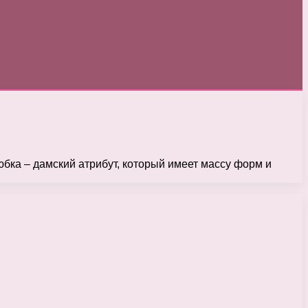
 юбка – дамский атрибут, который имеет массу форм и