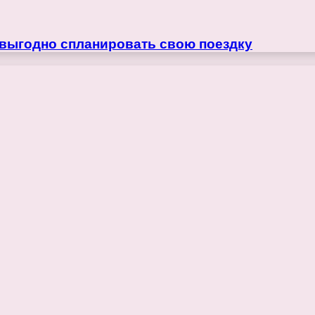
 выгодно спланировать свою поездку