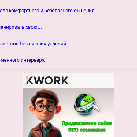
 для комфортного и безопасного общения
планировать свою…
клиентов без лишних условий
еменного интерьера