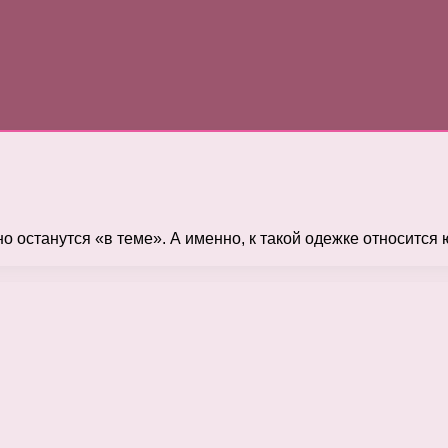
но останутся «в теме». А именно, к такой одежке относится