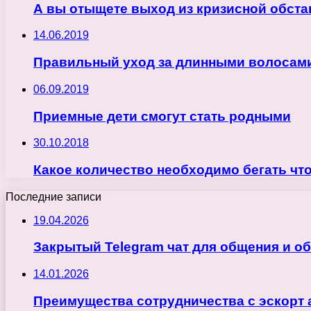
А вы отыщете выход из кризисной обста
14.06.2019
Правильный уход за длинными волосам
06.09.2019
Приемные дети смогут стать родными
30.10.2018
Какое количество необходимо бегать что
Последние записи
19.04.2026
Закрытый Telegram чат для общения и о
14.01.2026
Преимущества сотрудничества с эскорт 