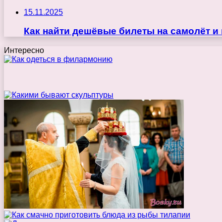
15.11.2025
Как найти дешёвые билеты на самолёт и
Интересно