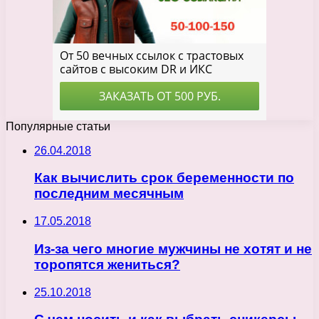
Популярные статьи
26.04.2018
Как вычислить срок беременности по
последним месячным
17.05.2018
Из-за чего многие мужчины не хотят и не
торопятся жениться?
25.10.2018