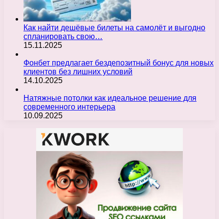
Как найти дешёвые билеты на самолёт и выгодно
спланировать свою…
15.11.2025
Фонбет предлагает бездепозитный бонус для новых
клиентов без лишних условий
14.10.2025
Натяжные потолки как идеальное решение для
современного интерьера
10.09.2025