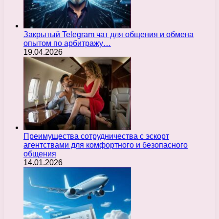
Закрытый Telegram чат для общения и обмена
опытом по арбитражу…
19.04.2026
Преимущества сотрудничества с эскорт
агентствами для комфортного и безопасного
общения
14.01.2026