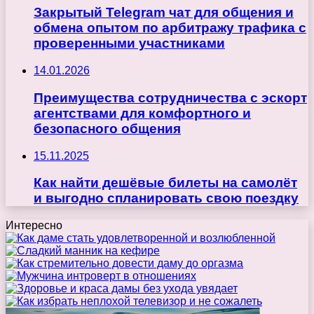
Закрытый Telegram чат для общения и
обмена опытом по арбитражу трафика с
проверенными участниками
14.01.2026
Преимущества сотрудничества с эскорт
агентствами для комфортного и
безопасного общения
15.11.2025
Как найти дешёвые билеты на самолёт
и выгодно спланировать свою поездку
Интересно