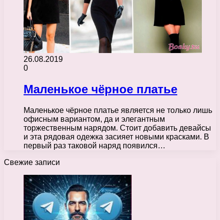
26.08.2019
0
Маленькое чёрное платье
Маленькое чёрное платье является не только лишь
офисным вариантом, да и элегантным
торжественным нарядом. Стоит добавить девайсы
и эта рядовая одежка засияет новыми красками. В
первый раз таковой наряд появился…
Свежие записи