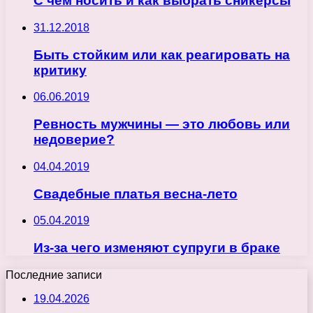
С чем носить и как выбрать сникерсы
31.12.2018
Быть стойким или как реагировать на
критику
06.06.2019
Ревность мужчины — это любовь или
недоверие?
04.04.2019
Свадебные платья весна-лето
05.04.2019
Из-за чего изменяют супруги в браке
Последние записи
19.04.2026