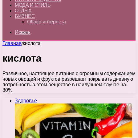
МОДА И СТИЛЬ
ОТДЫХ
БИЗНЕС
Обзор интернета
Искать
Главная
/
кислота
кислота
Различное, настоящее питание с огромным содержанием
новых овощей и фруктов разрешает покрывать дневную
потребность в этом веществе в наилучшем случае на
80%.
Здоровье