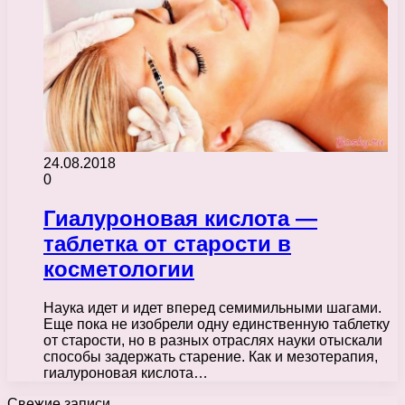
24.08.2018
0
Гиалуроновая кислота —
таблетка от старости в
косметологии
Наука идет и идет вперед семимильными шагами.
Еще пока не изобрели одну единственную таблетку
от старости, но в разных отраслях науки отыскали
способы задержать старение. Как и мезотерапия,
гиалуроновая кислота…
Свежие записи