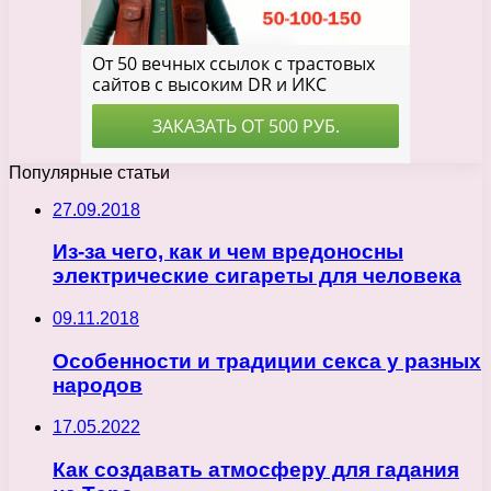
Популярные статьи
27.09.2018
Из-за чего, как и чем вредоносны
электрические сигареты для человека
09.11.2018
Особенности и традиции секса у разных
народов
17.05.2022
Как создавать атмосферу для гадания