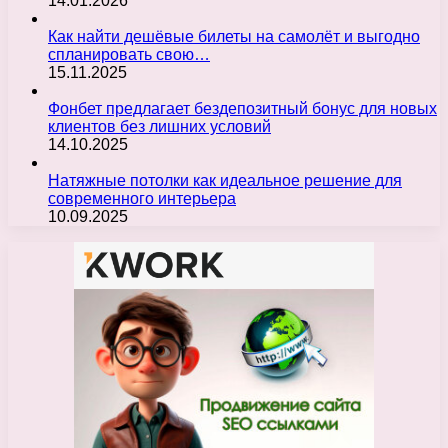
14.01.2026
Как найти дешёвые билеты на самолёт и выгодно
спланировать свою…
15.11.2025
Фонбет предлагает бездепозитный бонус для новых
клиентов без лишних условий
14.10.2025
Натяжные потолки как идеальное решение для
современного интерьера
10.09.2025