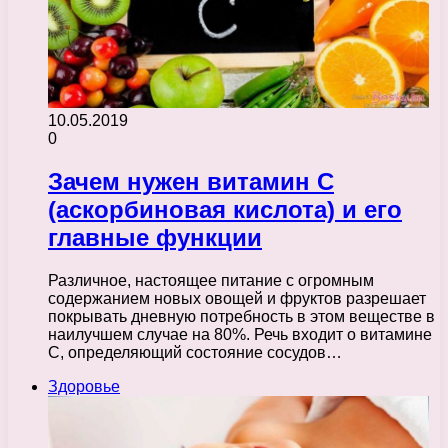
10.05.2019
0
Зачем нужен витамин С
(аскорбиновая кислота) и его
главные функции
Различное, настоящее питание с огромным
содержанием новых овощей и фруктов разрешает
покрывать дневную потребность в этом веществе в
наилучшем случае на 80%. Речь входит о витамине
С, определяющий состояние сосудов…
Здоровье