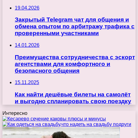
19.04.2026
Закрытый Telegram чат для общения и
обмена опытом по арбитражу трафика с
проверенными участниками
14.01.2026
Преимущества сотрудничества с эскорт
агентствами для комфортного и
безопасного общения
15.11.2025
Как найти дешёвые билеты на самолёт
и выгодно спланировать свою поездку
Интересно