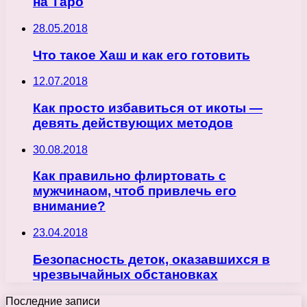
на Таро
28.05.2018
Что такое Хаш и как его готовить
12.07.2018
Как просто избавиться от икоты —
девять действующих методов
30.08.2018
Как правильно флиртовать с
мужчинаом, чтоб привлечь его
внимание?
23.04.2018
Безопасность деток, оказавшихся в
чрезвычайных обстановках
Последние записи