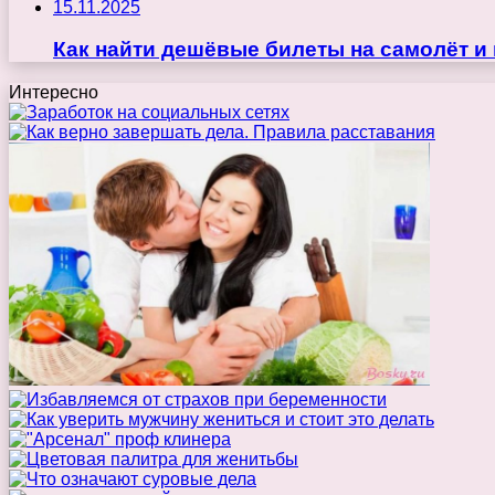
15.11.2025
Как найти дешёвые билеты на самолёт и
Интересно