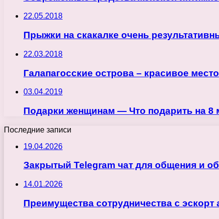
22.05.2018
Прыжки на скакалке очень результативн
22.03.2018
Галапагосские острова – красивое место
03.04.2019
Подарки женщинам — Что подарить на 8 
Последние записи
19.04.2026
Закрытый Telegram чат для общения и о
14.01.2026
Преимущества сотрудничества с эскорт 