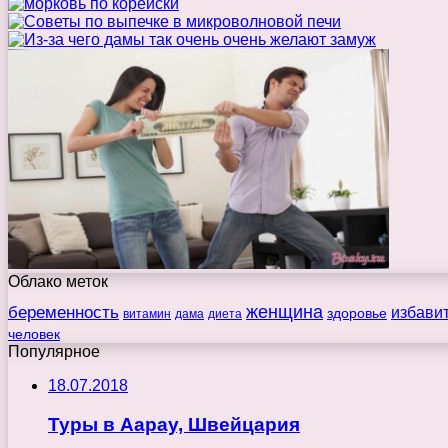
Облако меток
беременность
женщина
избави
здоровье
витамин
дама
диета
человек
Популярное
18.07.2018
Туры в Аарау, Швейцария