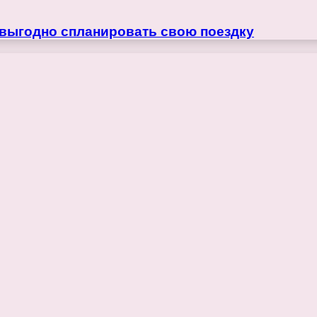
 выгодно спланировать свою поездку