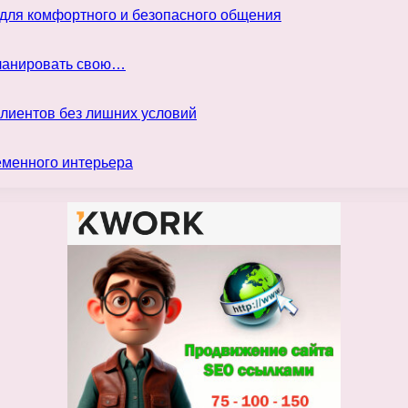
 для комфортного и безопасного общения
планировать свою…
клиентов без лишних условий
еменного интерьера