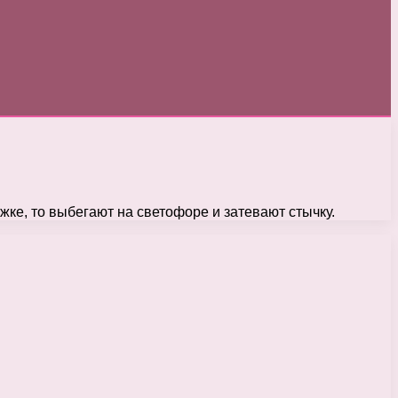
жке, то выбегают на светофоре и затевают стычку.