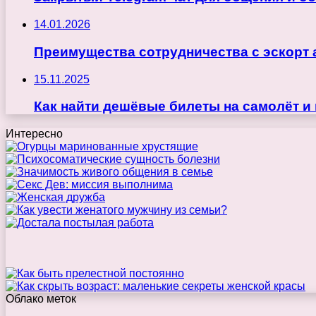
14.01.2026
Преимущества сотрудничества с эскорт 
15.11.2025
Как найти дешёвые билеты на самолёт и
Интересно
Облако меток