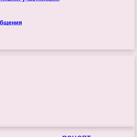
общения