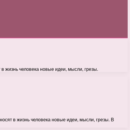
ят в жизнь человека новые идеи, мысли, грезы.
риносят в жизнь человека новые идеи, мысли, грезы. В