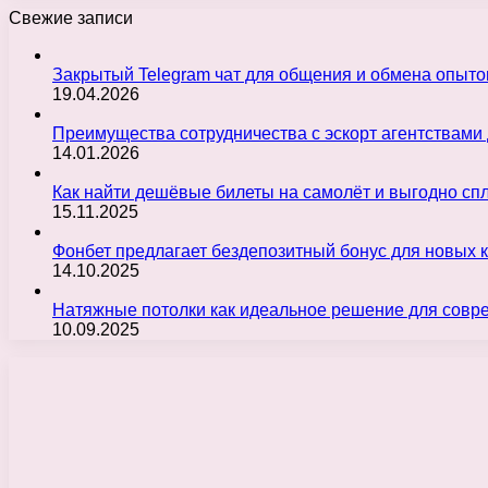
Свежие записи
Закрытый Telegram чат для общения и обмена опыт
19.04.2026
Преимущества сотрудничества с эскорт агентствами
14.01.2026
Как найти дешёвые билеты на самолёт и выгодно с
15.11.2025
Фонбет предлагает бездепозитный бонус для новых 
14.10.2025
Натяжные потолки как идеальное решение для совр
10.09.2025