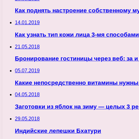
Как поднять настроение собственному 
14.01.2019
Как узнать тип кожи лица 3-мя способами
21.05.2018
Бронирование гостиницы через веб: за и
05.07.2019
Какие непосредственно витамины нужны 
04.05.2018
Заготовки из яблок на зиму — целых 3 р
29.05.2018
Индийские лепешки Бхатури