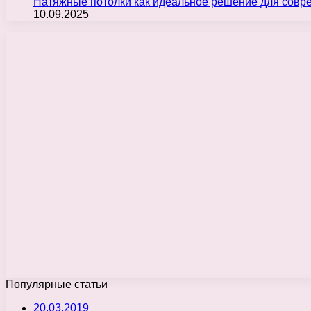
Натяжные потолки как идеальное решение для совр
10.09.2025
Популярные статьи
20.03.2019