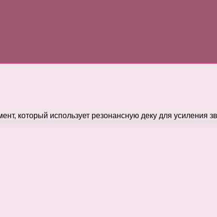
ент, который использует резонансную деку для усиления з