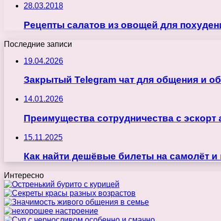
28.03.2018
Рецепты салатов из овощей для похуден
Последние записи
19.04.2026
Закрытый Telegram чат для общения и о
14.01.2026
Преимущества сотрудничества с эскорт 
15.11.2025
Как найти дешёвые билеты на самолёт и
Интересно