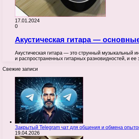
17.01.2024
0
Акустическая гитара — основные
Акустическая гитара — это струнный музыкальный ин
и распространенных гитарных разновидностей, и ее 
Свежие записи
Закрытый Telegram чат для общения и обмена опыт
19.04.2026