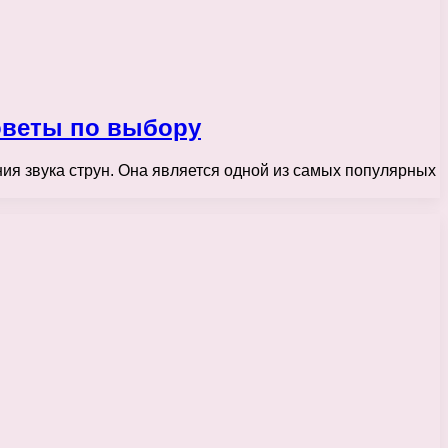
советы по выбору
ия звука струн. Она является одной из самых популярных