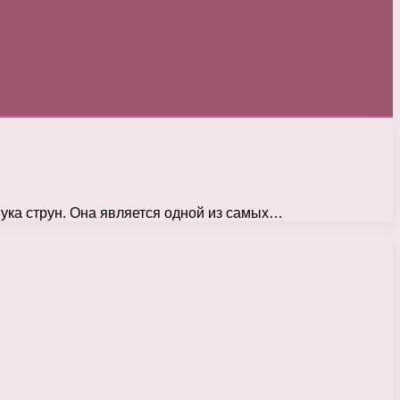
вука струн. Она является одной из самых…