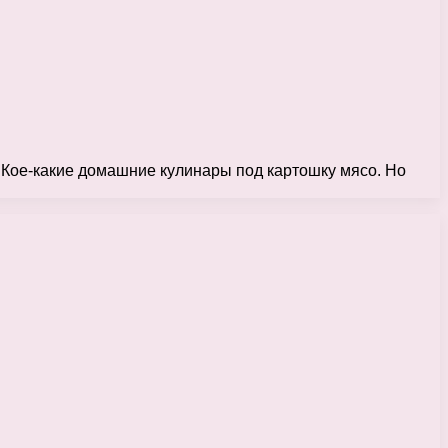
 Кое-какие домашние кулинары под картошку мясо. Но