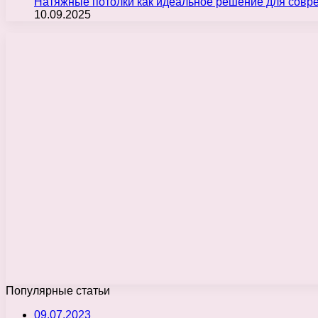
Натяжные потолки как идеальное решение для совр
10.09.2025
Популярные статьи
09.07.2023