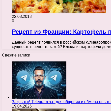
22.08.2018
0
Рецепт из Франции: Картофель 
Данный рецепт появился в российском кулинаропроме
сущность в рецепте какой? Блюда из картофеля до
Свежие записи
Закрытый Telegram чат для общения и обмена опыт
19.04.2026