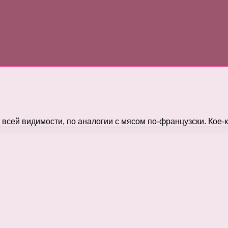
всей видимости, по аналогии с мясом по-французски. Кое-