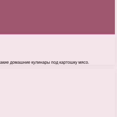
какие домашние кулинары под картошку мясо.