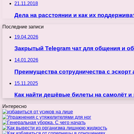
21.11.2018
Дела на расстоянии и как их поддержив
Последние записи
19.04.2026
Закрытый Telegram чат для общения и о
14.01.2026
Преимущества сотрудничества с эскорт 
15.11.2025
Как найти дешёвые билеты на самолёт и
Интересно