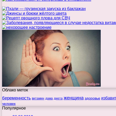
Облако меток
беременность
женщина
избави
здоровье
витамин
дама
диета
человек
Популярное