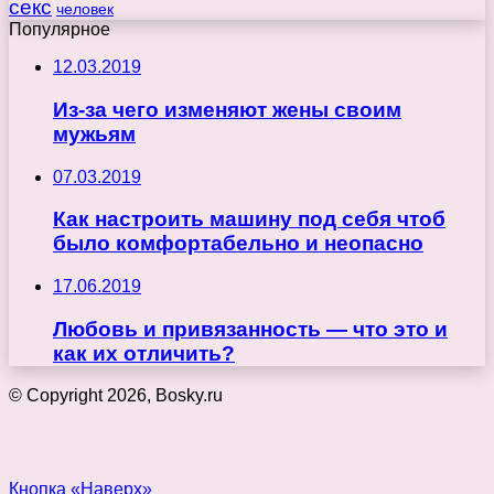
секс
человек
Популярное
12.03.2019
Из-за чего изменяют жены своим
мужьям
07.03.2019
Как настроить машину под себя чтоб
было комфортабельно и неопасно
17.06.2019
Любовь и привязанность — что это и
как их отличить?
© Copyright 2026, Bosky.ru
Кнопка «Наверх»