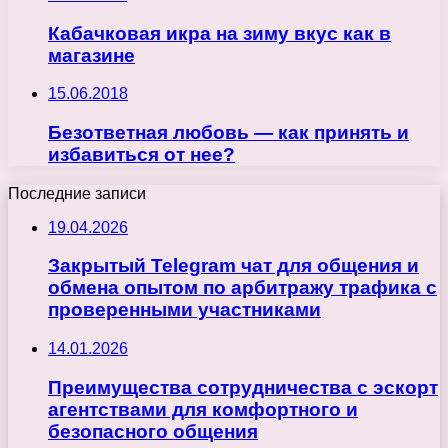
Кабачковая икра на зиму вкус как в
магазине
15.06.2018
Безответная любовь — как принять и
избавиться от нее?
Последние записи
19.04.2026
Закрытый Telegram чат для общения и
обмена опытом по арбитражу трафика с
проверенными участниками
14.01.2026
Преимущества сотрудничества с эскорт
агентствами для комфортного и
безопасного общения