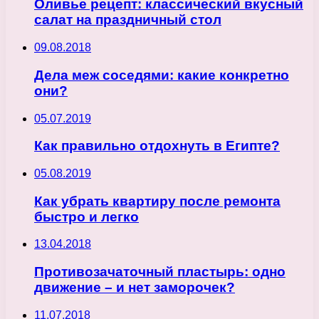
Оливье рецепт: классический вкусный
салат на праздничный стол
09.08.2018
Дела меж соседями: какие конкретно
они?
05.07.2019
Как правильно отдохнуть в Египте?
05.08.2019
Как убрать квартиру после ремонта
быстро и легко
13.04.2018
Противозачаточный пластырь: одно
движение – и нет заморочек?
11.07.2018