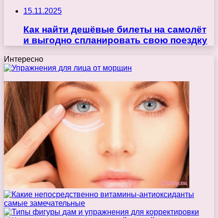
15.11.2025
Как найти дешёвые билеты на самолёт
и выгодно спланировать свою поездку
Интересно