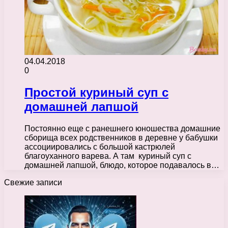
04.04.2018
0
Простой куриный суп с
домашней лапшой
Постоянно еще с ранешнего юношества домашние
сборища всех родственников в деревне у бабушки
ассоциировались с большой кастрюлей
благоуханного варева. А там куриный суп с
домашней лапшой, блюдо, которое подавалось в…
Свежие записи