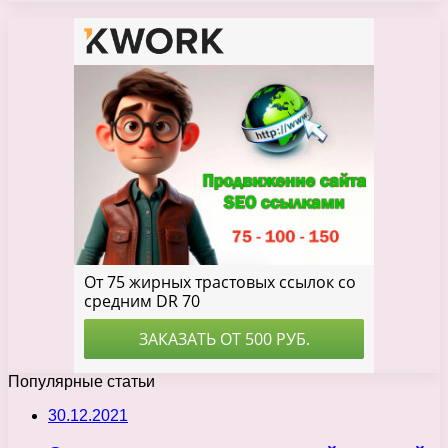
Популярные статьи
30.12.2021