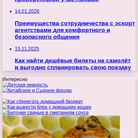
14.01.2026
Преимущества сотрудничества с эскорт
агентствами для комфортного и
безопасного общения
15.11.2025
Как найти дешёвые билеты на самолёт
и выгодно спланировать свою поездку
Интересно