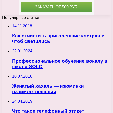
Популярные статьи
14.11.2018
Как отчистить пригоревшие кастрюли
чтоб светились
22.01.2024
Профессиональное обучение вокалу в
школе SOLO
10.07.2018
Женатый хахаль — изюминки
взаимоотношений
24.04.2019
Что такое телефонный этикет