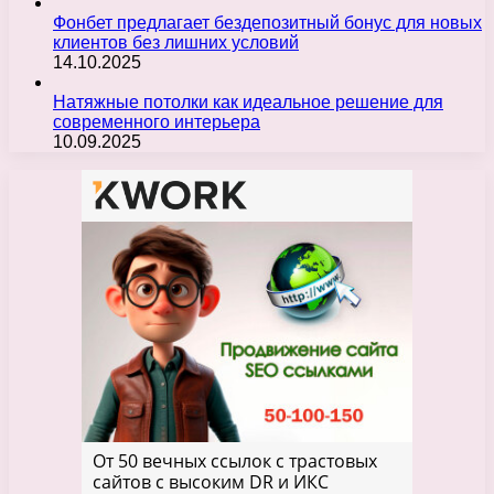
Фонбет предлагает бездепозитный бонус для новых
клиентов без лишних условий
14.10.2025
Натяжные потолки как идеальное решение для
современного интерьера
10.09.2025