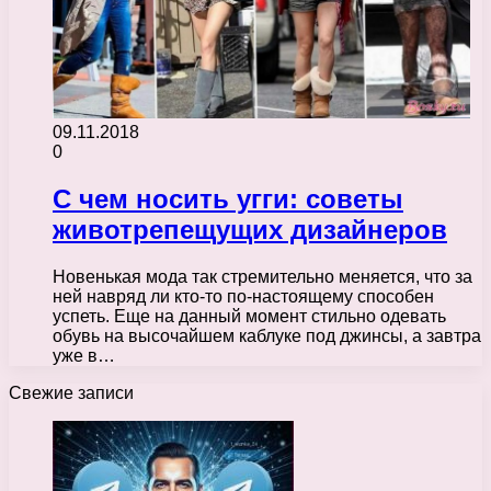
09.11.2018
0
С чем носить угги: cоветы
животрепещущих дизайнеров
Новенькая мода так стремительно меняется, что за
ней навряд ли кто-то по-настоящему способен
успеть. Еще на данный момент стильно одевать
обувь на высочайшем каблуке под джинсы, а завтра
уже в…
Свежие записи