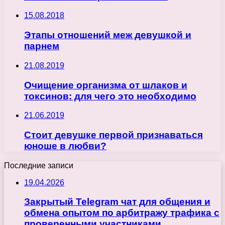
15.08.2018
Этапы отношений меж девушкой и
парнем
21.08.2019
Очищение организма от шлаков и
токсинов: для чего это необходимо
21.06.2019
Стоит девушке первой признаваться
юноше в любви?
Последние записи
19.04.2026
Закрытый Telegram чат для общения и
обмена опытом по арбитражу трафика с
проверенными участниками