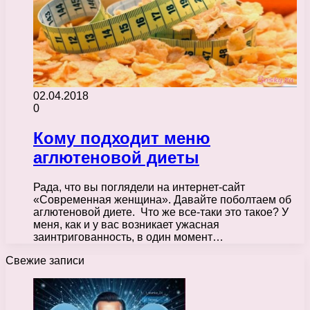
02.04.2018
0
Кому подходит меню
аглютеновой диеты
Рада, что вы поглядели на интернет-сайт
«Современная женщина». Давайте поболтаем об
аглютеновой диете. Что же все-таки это такое? У
меня, как и у вас возникает ужасная
заинтригованность, в один момент…
Свежие записи