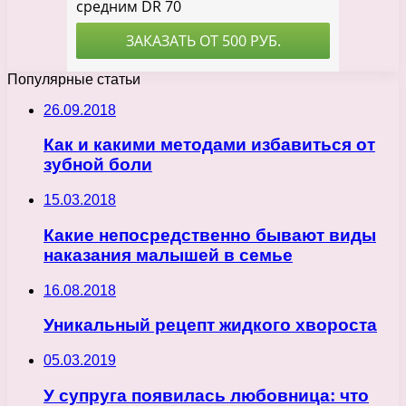
Популярные статьи
26.09.2018
Как и какими методами избавиться от
зубной боли
15.03.2018
Какие непосредственно бывают виды
наказания малышей в семье
16.08.2018
Уникальный рецепт жидкого хвороста
05.03.2019
У супруга появилась любовница: что