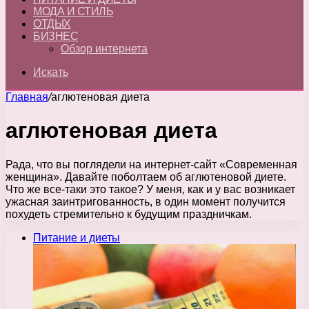
МОДА И СТИЛЬ
ОТДЫХ
БИЗНЕС
Обзор интернета
Искать
Главная
/
аглютеновая диета
аглютеновая диета
Рада, что вы поглядели на интернет-сайт «Современная
женщина». Давайте поболтаем об аглютеновой диете.
Что же все-таки это такое? У меня, как и у вас возникает
ужасная заинтригованность, в один момент получится
похудеть стремительно к будущим праздничкам.
Питание и диеты