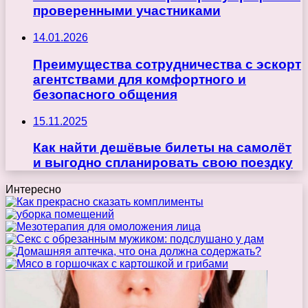
проверенными участниками
14.01.2026
Преимущества сотрудничества с эскорт
агентствами для комфортного и
безопасного общения
15.11.2025
Как найти дешёвые билеты на самолёт
и выгодно спланировать свою поездку
Интересно