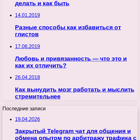
делать и как быть
14.01.2019
Разные способы как избавиться от
глистов
17.06.2019
Любовь и привязанность — что это и
как их отличить?
26.04.2018
Как вынудить мозг работать и мыслить
стремительнее
Последние записи
19.04.2026
Закрытый Telegram чат для общения и
обмена опытом по арбитражу трафика с