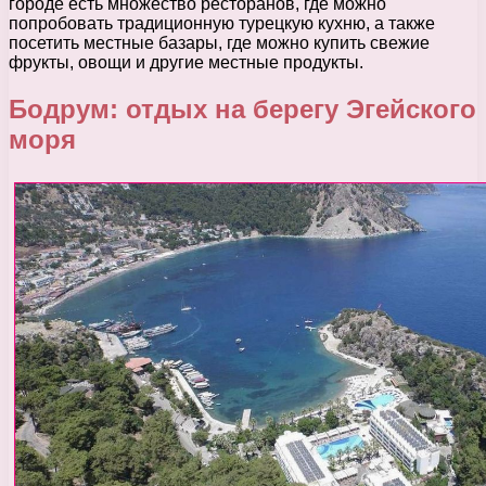
городе есть множество ресторанов, где можно
попробовать традиционную турецкую кухню, а также
посетить местные базары, где можно купить свежие
фрукты, овощи и другие местные продукты.
Бодрум: отдых на берегу Эгейского
моря