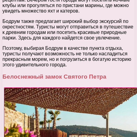
клубы или прогуляться по пристани марины, где можно
увидеть множество яхт и катеров.
Бодрум также предлагает широкий выбор экскурсий по
окрестностям. Туристы могут отправиться в путешествие
к древним городам или посетить красивые природные
парки. Здесь для каждого найдется свое увлечение.
Поэтому, выбирая Бодрум в качестве пункта отдыха,
туристы получают возможность не только насладиться
прекрасным морем, но и погрузиться в богатую историю
этого удивительного города.
Белоснежный замок Святого Петра