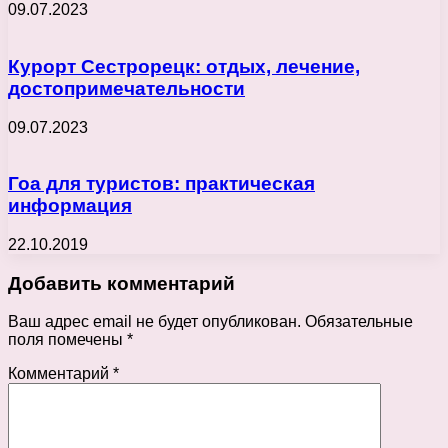
09.07.2023
Курорт Сестрорецк: отдых, лечение,
достопримечательности
09.07.2023
Гоа для туристов: практическая
информация
22.10.2019
Добавить комментарий
Ваш адрес email не будет опубликован.
Обязательные
поля помечены
*
Комментарий
*