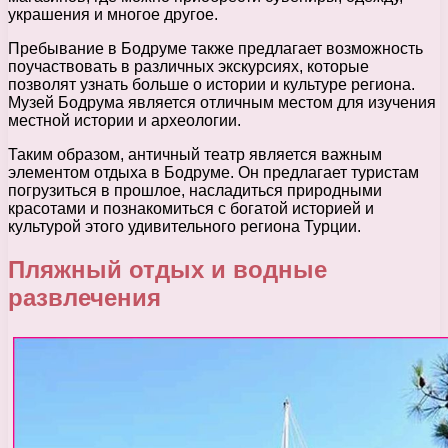
украшения и многое другое.
Пребывание в Бодруме также предлагает возможность
поучаствовать в различных экскурсиях, которые
позволят узнать больше о истории и культуре региона.
Музей Бодрума является отличным местом для изучения
местной истории и археологии.
Таким образом, античный театр является важным
элементом отдыха в Бодруме. Он предлагает туристам
погрузиться в прошлое, насладиться природными
красотами и познакомиться с богатой историей и
культурой этого удивительного региона Турции.
Пляжный отдых и водные
развлечения