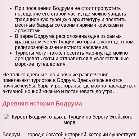
При посещении Бодрума не стоит пропустить
посещение его старой части, где можно увидеть
традиционную турецкую архитектуру и посетить
местные базары со своими яркими красками и
ароматами.
В парке Бодрума расположена одна из самых
красивых мечетей Турции, которая служит центром
религиозной жизни местного населения.
Туристы могут также посетить марину, где можно
арендовать яхты и отправиться в увлекательные
морские путешествия.
Не только дневные, но и ночные развлечения
привлекают туристов в Бодрум. Здесь открываются
ночные клубы, бары и рестораны, где можно насладиться
активной ночной жизнью и потанцевать до утра.
Древняя история Бодрума
Бодрум — город с богатой историей, который существует