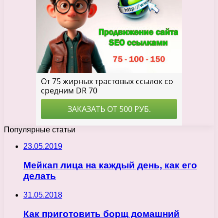
Популярные статьи
23.05.2019
Мейкап лица на каждый день, как его
делать
31.05.2018
Как приготовить борщ домашний