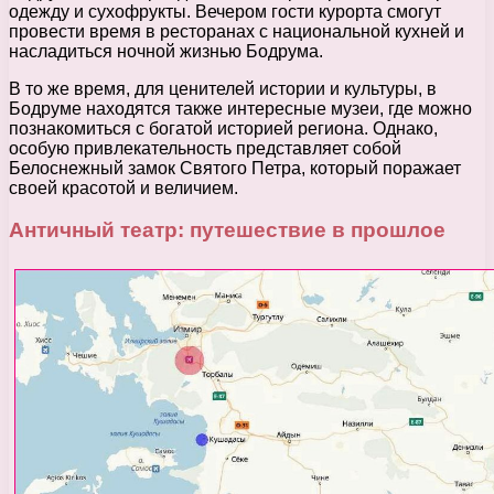
одежду и сухофрукты. Вечером гости курорта смогут
провести время в ресторанах с национальной кухней и
насладиться ночной жизнью Бодрума.
В то же время, для ценителей истории и культуры, в
Бодруме находятся также интересные музеи, где можно
познакомиться с богатой историей региона. Однако,
особую привлекательность представляет собой
Белоснежный замок Святого Петра, который поражает
своей красотой и величием.
Античный театр: путешествие в прошлое