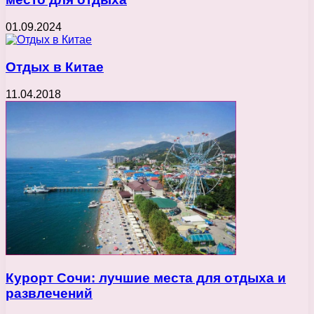
01.09.2024
Отдых в Китае
11.04.2018
Курорт Сочи: лучшие места для отдыха и
развлечений