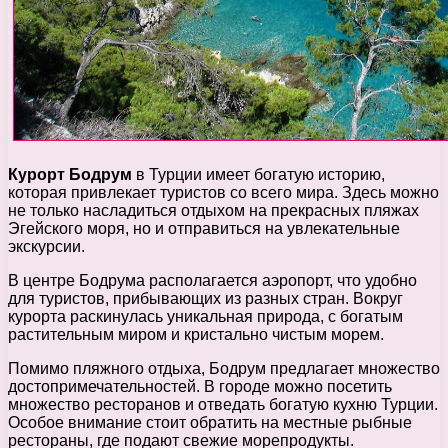
Курорт Бодрум
в Турции имеет богатую историю,
которая привлекает туристов со всего мира. Здесь можно
не только насладиться отдыхом на прекрасных пляжах
Эгейского моря, но и отправиться на увлекательные
экскурсии.
В центре Бодрума располагается аэропорт, что удобно
для туристов, прибывающих из разных стран. Вокруг
курорта раскинулась уникальная природа, с богатым
растительным миром и кристально чистым морем.
Помимо пляжного отдыха, Бодрум предлагает множество
достопримечательностей. В городе можно посетить
множество ресторанов и отведать богатую кухню Турции.
Особое внимание стоит обратить на местные рыбные
рестораны, где подают свежие морепродукты.