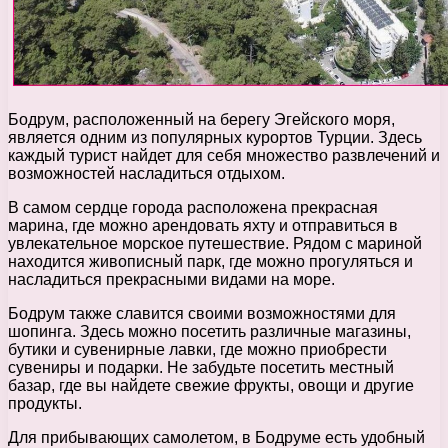
Бодрум, расположенный на берегу Эгейского моря,
является одним из популярных курортов Турции. Здесь
каждый турист найдет для себя множество развлечений и
возможностей насладиться отдыхом.
В самом сердце города расположена прекрасная
марина, где можно арендовать яхту и отправиться в
увлекательное морское путешествие. Рядом с мариной
находится живописный парк, где можно прогуляться и
насладиться прекрасными видами на море.
Бодрум также славится своими возможностями для
шопинга. Здесь можно посетить различные магазины,
бутики и сувенирные лавки, где можно приобрести
сувениры и подарки. Не забудьте посетить местный
базар, где вы найдете свежие фрукты, овощи и другие
продукты.
Для прибывающих самолетом, в Бодруме есть удобный