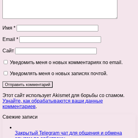
Имя
*
Email
*
Сайт
Уведомить меня о новых комментариях по email.
Уведомлять меня о новых записях почтой.
Этот сайт использует Akismet для борьбы со спамом.
Узнайте, как обрабатываются ваши данные
комментариев
.
Свежие записи
Закрытый Telegram чат для общения и обмена