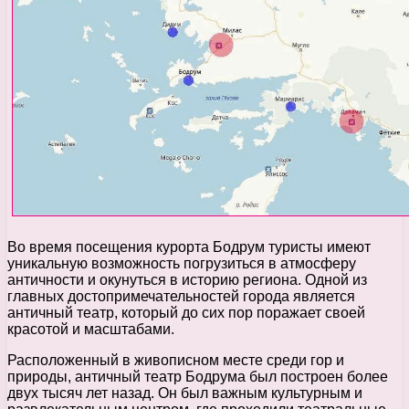
Во время посещения курорта Бодрум туристы имеют
уникальную возможность погрузиться в атмосферу
античности и окунуться в историю региона. Одной из
главных достопримечательностей города является
античный театр, который до сих пор поражает своей
красотой и масштабами.
Расположенный в живописном месте среди гор и
природы, античный театр Бодрума был построен более
двух тысяч лет назад. Он был важным культурным и