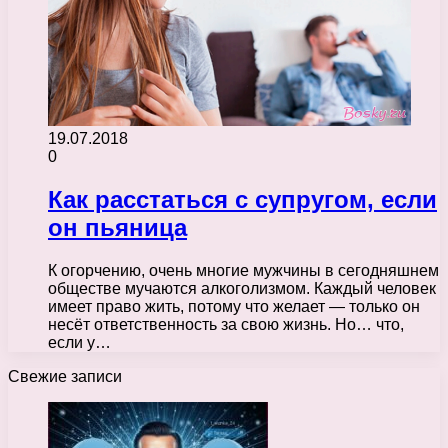
19.07.2018
0
Как расстаться с супругом, если
он пьяница
К огорчению, очень многие мужчины в сегодняшнем
обществе мучаются алкоголизмом. Каждый человек
имеет право жить, потому что желает — только он
несёт ответственность за свою жизнь. Но… что,
если у…
Свежие записи