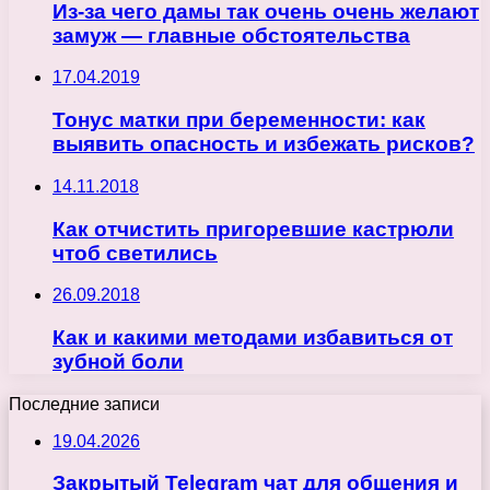
Из-за чего дамы так очень очень желают
замуж — главные обстоятельства
17.04.2019
Тонус матки при беременности: как
выявить опасность и избежать рисков?
14.11.2018
Как отчистить пригоревшие кастрюли
чтоб светились
26.09.2018
Как и какими методами избавиться от
зубной боли
Последние записи
19.04.2026
Закрытый Telegram чат для общения и