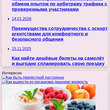
обмена опытом по арбитражу трафика с
проверенными участниками
14.01.2026
Преимущества сотрудничества с эскорт
агентствами для комфортного и
безопасного общения
15.11.2025
Как найти дешёвые билеты на самолёт
и выгодно спланировать свою поездку
Интересно