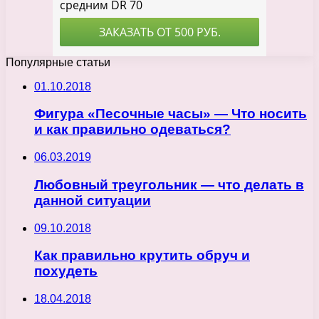
Популярные статьи
01.10.2018
Фигура «Песочные часы» — Что носить
и как правильно одеваться?
06.03.2019
Любовный треугольник — что делать в
данной ситуации
09.10.2018
Как правильно крутить обруч и
похудеть
18.04.2018