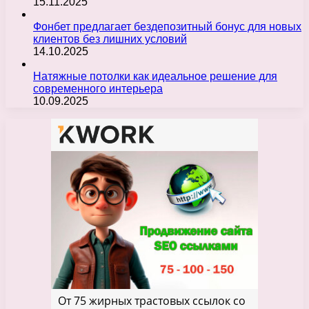
15.11.2025
Фонбет предлагает бездепозитный бонус для новых
клиентов без лишних условий
14.10.2025
Натяжные потолки как идеальное решение для
современного интерьера
10.09.2025