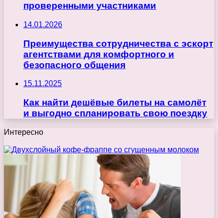
проверенными участниками
14.01.2026
Преимущества сотрудничества с эскорт
агентствами для комфортного и
безопасного общения
15.11.2025
Как найти дешёвые билеты на самолёт
и выгодно спланировать свою поездку
Интересно