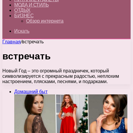
МОДА И СТИЛЬ
ОТДЫХ
БИЗНЕС
Обзор интернета
Искать
Главная
/
встречать
встречать
Новый Год – это огромный праздничек, который
символизируется с прекрасным радостью, неплохим
настроением, плясками, песнями, и подарками.
Домашний быт