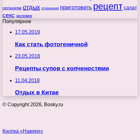
рецепт
отдых
приготовить
салат
организм
отношение
секс
человек
Популярное
17.05.2019
Как стать фотогеничной
23.05.2018
Рецепты супов с копченостями
11.04.2018
Отдых в Китае
© Copyright 2026, Bosky.ru
Кнопка «Наверх»