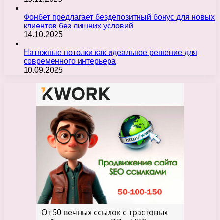
Фонбет предлагает бездепозитный бонус для новых
клиентов без лишних условий
14.10.2025
Натяжные потолки как идеальное решение для
современного интерьера
10.09.2025