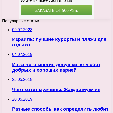
Популярные статьи
09.07.2023
Израиль: лучшие курорты и пляжи для
отдыха
04.07.2019
Из-за чего многие девушки не любят
добрых и хороших парней
25.05.2018
Чего хотят мужчины. Жажды мужчин
20.05.2019
Разные способы как определить любит