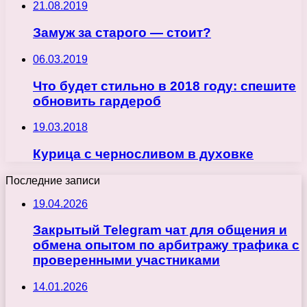
21.08.2019
Замуж за старого — стоит?
06.03.2019
Что будет стильно в 2018 году: спешите
обновить гардероб
19.03.2018
Курица с черносливом в духовке
Последние записи
19.04.2026
Закрытый Telegram чат для общения и
обмена опытом по арбитражу трафика с
проверенными участниками
14.01.2026