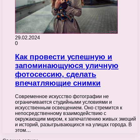
29.02.2024
0
Как провести успешную и
запоминающуюся уличную
фотосессию, сделать
впечатляющие снимки
Современное искусство фотографии не
ограничивается студийными условиями и
искусственным освещением. Оно стремится к
непосредственному взаимодействию с
окружающим миром, к запечатлению живых эмоций
и историй, разыгрывающихся на улицах города. В
этом…