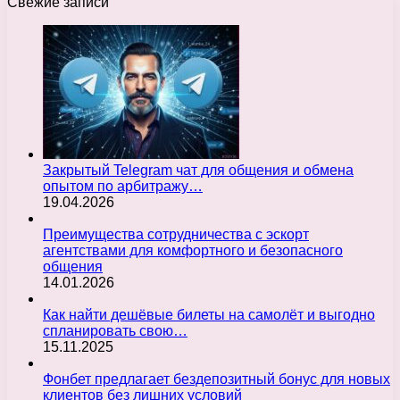
Свежие записи
Закрытый Telegram чат для общения и обмена
опытом по арбитражу…
19.04.2026
Преимущества сотрудничества с эскорт
агентствами для комфортного и безопасного
общения
14.01.2026
Как найти дешёвые билеты на самолёт и выгодно
спланировать свою…
15.11.2025
Фонбет предлагает бездепозитный бонус для новых
клиентов без лишних условий