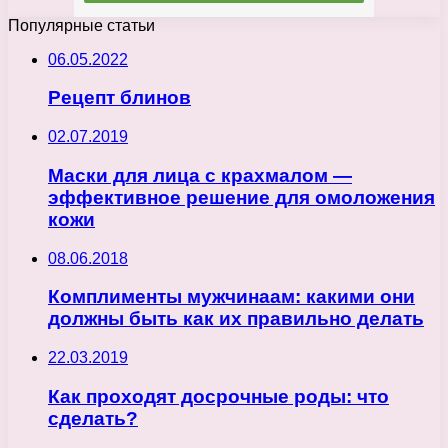
Популярные статьи
06.05.2022
Рецепт блинов
02.07.2019
Маски для лица с крахмалом —
эффективное решение для омоложения
кожи
08.06.2018
Комплименты мужчинаам: какими они
должны быть как их правильно делать
22.03.2019
Как проходят досрочные роды: что
сделать?