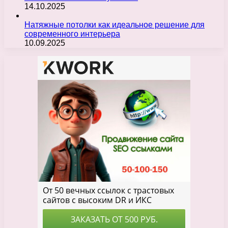
14.10.2025
Натяжные потолки как идеальное решение для
современного интерьера
10.09.2025