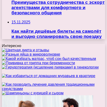
Преимущества сотрудничества с эскорт
агентствами для комфортного и
безопасного общения
15.11.2025
Как найти дешёвые билеты на самолёт
и выгодно спланировать свою поездку
Интересно