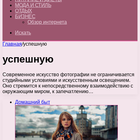
МОДА И СТИЛЬ
ОТДЫХ
БИЗНЕС
Обзор интернета
Искать
Главная
/
успешную
успешную
Современное искусство фотографии не ограничивается
студийными условиями и искусственным освещением.
Оно стремится к непосредственному взаимодействию с
окружающим миром, к запечатлению…
Домашний быт