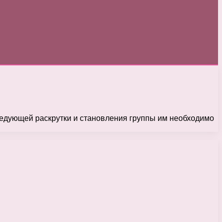
следующей раскрутки и становления группы им необходимо