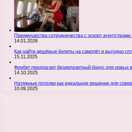
Преимущества сотрудничества с эскорт агентствами
14.01.2026
Как найти дешёвые билеты на самолёт и выгодно с
15.11.2025
Фонбет предлагает бездепозитный бонус для новых 
14.10.2025
Натяжные потолки как идеальное решение для совр
10.09.2025