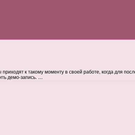
 приходят к такому моменту в своей работе, когда для по
ить демо-запись. …