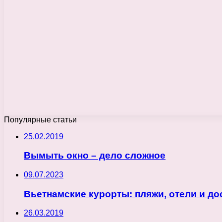
Популярные статьи
25.02.2019
Вымыть окно – дело сложное
09.07.2023
Вьетнамские курорты: пляжи, отели и д
26.03.2019