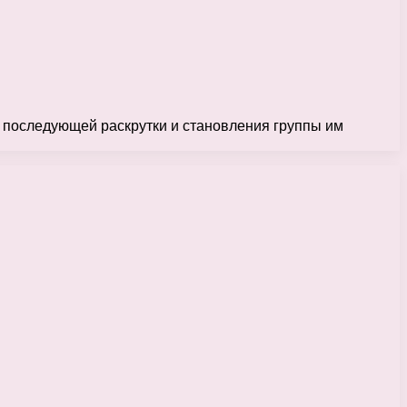
я последующей раскрутки и становления группы им