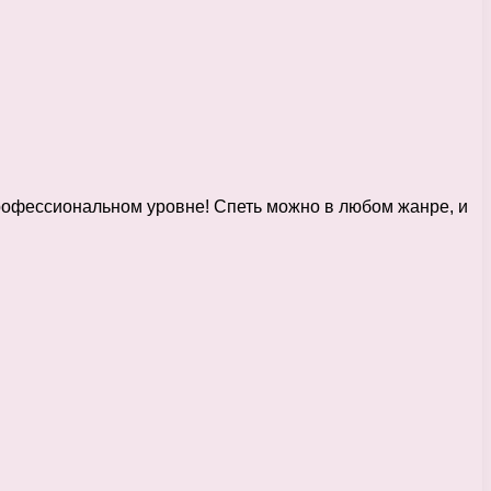
профессиональном уровне! Спеть можно в любом жанре, и