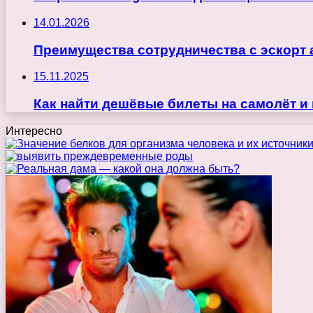
14.01.2026
Преимущества сотрудничества с эскорт 
15.11.2025
Как найти дешёвые билеты на самолёт и
Интересно