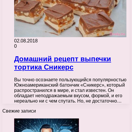
02.08.2018
0
Домашний рецепт выпечки
тортика Сникерс
Вы точно осознаете пользующийся популярностью
Южноамериканский батончик «Сникерс», который
распространился в мире, и стал известен. Он
обладает неподражаемым вкусом, формой, и его
нереально ни с чем спутать. Но, не достаточно…
Свежие записи