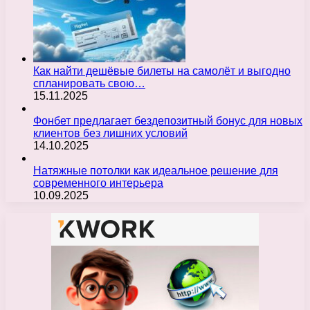
Как найти дешёвые билеты на самолёт и выгодно
спланировать свою…
15.11.2025
Фонбет предлагает бездепозитный бонус для новых
клиентов без лишних условий
14.10.2025
Натяжные потолки как идеальное решение для
современного интерьера
10.09.2025