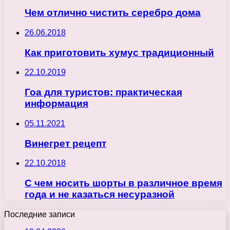
Чем отлично чистить серебро дома
26.06.2018
Как приготовить хумус традиционный
22.10.2019
Гоа для туристов: практическая
информация
05.11.2021
Винегрет рецепт
22.10.2018
С чем носить шорты в различное время
года и не казаться несуразной
Последние записи