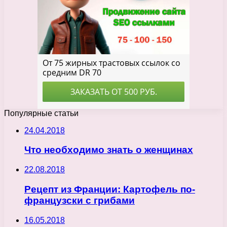
Популярные статьи
24.04.2018
Что необходимо знать о женщинах
22.08.2018
Рецепт из Франции: Картофель по-
французски с грибами
16.05.2018