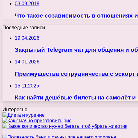
03.09.2018
Что такое созависимость в отношениях и
Последние записи
19.04.2026
Закрытый Telegram чат для общения и о
14.01.2026
Преимущества сотрудничества с эскорт 
15.11.2025
Как найти дешёвые билеты на самолёт и
Интересно