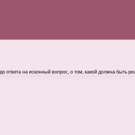
до ответа на исконный вопрос, о том, какой должна быть 