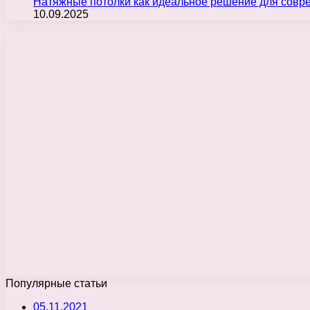
Натяжные потолки как идеальное решение для совр
10.09.2025
Популярные статьи
05.11.2021