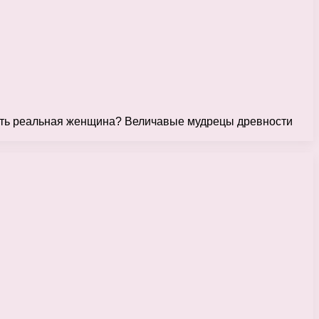
 быть реальная женщина? Величавые мудрецы древности