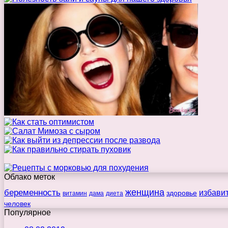
Облако меток
беременность
женщина
избави
здоровье
витамин
дама
диета
человек
Популярное