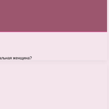
реальная женщина?