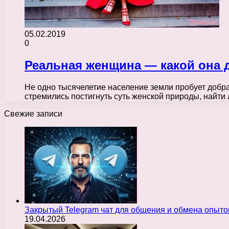
05.02.2019
0
Реальная женщина — какой она 
Не одно тысячелетие население земли пробует добр
стремились постигнуть суть женской природы, найти
Свежие записи
Закрытый Telegram чат для общения и обмена опыт
19.04.2026