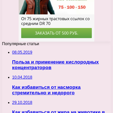
Популярные статьи
08.05.2019
Польза и применение кислородных
концентраторов
10.04.2018
Как избавиться от насморка
стремительно и недорого
29.10.2018
Как избавиться от жира на животике в