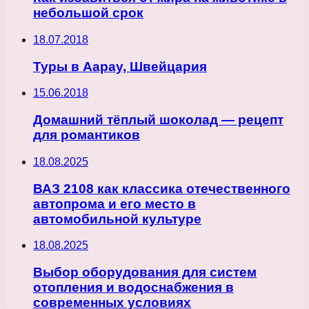
небольшой срок
18.07.2018
Туры в Аарау, Швейцария
15.06.2018
Домашний тёплый шоколад — рецепт
для романтиков
18.08.2025
ВАЗ 2108 как классика отечественного
автопрома и его место в
автомобильной культуре
18.08.2025
Выбор оборудования для систем
отопления и водоснабжения в
современных условиях