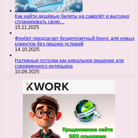
Как найти дешёвые билеты на самолёт и выгодно
спланировать свою…
15.11.2025
Фонбет предлагает бездепозитный бонус для новых
клиентов без лишних условий
14.10.2025
Натяжные потолки как идеальное решение для
современного интерьера
10.09.2025