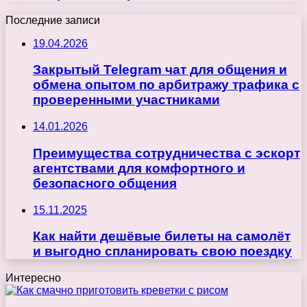
Последние записи
19.04.2026
Закрытый Telegram чат для общения и
обмена опытом по арбитражу трафика с
проверенными участниками
14.01.2026
Преимущества сотрудничества с эскорт
агентствами для комфортного и
безопасного общения
15.11.2025
Как найти дешёвые билеты на самолёт
и выгодно спланировать свою поездку
Интересно