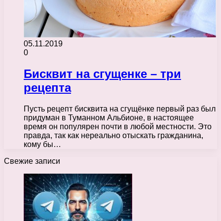
05.11.2019
0
Бисквит на сгущенке – три
рецепта
Пусть рецепт бисквита на сгущёнке первый раз был
придуман в Туманном Альбионе, в настоящее
время он популярен почти в любой местности. Это
правда, так как нереально отыскать гражданина,
кому бы…
Свежие записи