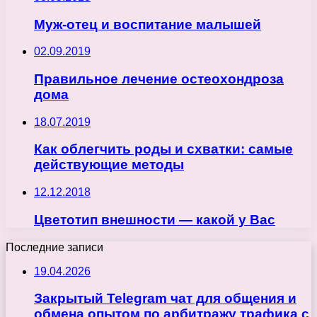
Муж-отец и воспитание малышей
02.09.2019
Правильное лечение остеохондроза
дома
18.07.2019
Как облегчить роды и схватки: самые
действующие методы
12.12.2018
Цветотип внешности — какой у Вас
Последние записи
19.04.2026
Закрытый Telegram чат для общения и
обмена опытом по арбитражу трафика с