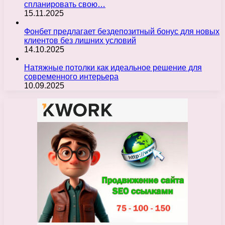
спланировать свою…
15.11.2025
Фонбет предлагает бездепозитный бонус для новых
клиентов без лишних условий
14.10.2025
Натяжные потолки как идеальное решение для
современного интерьера
10.09.2025