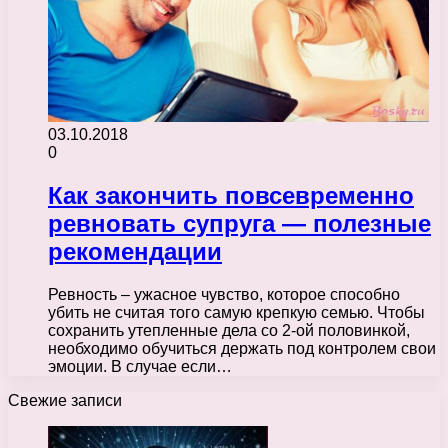
03.10.2018
0
Как закончить повсевременно
ревновать супруга — полезные
рекомендации
Ревность – ужасное чувство, которое способно
убить не считая того самую крепкую семью. Чтобы
сохранить утепленные дела со 2-ой половинкой,
необходимо обучиться держать под контролем свои
эмоции. В случае если…
Свежие записи