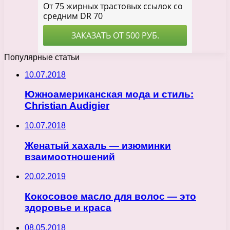
Популярные статьи
10.07.2018
Южноамериканская мода и стиль:
Christian Audigier
10.07.2018
Женатый хахаль — изюминки
взаимоотношений
20.02.2019
Кокосовое масло для волос — это
здоровье и краса
08.05.2018