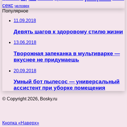
секс
человек
Популярное
11.09.2018
Девять шагов к здоровому стилю жизни
13.06.2018
Творожная запеканка в мультиварке —
вкуснее не придумаешь
20.09.2018
Умный бот пылесос — универсальный
ассистент при уборке помещения
© Copyright 2026, Bosky.ru
Кнопка «Наверх»