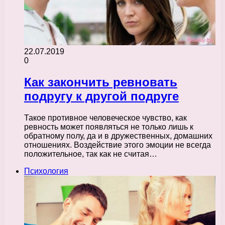
22.07.2019
0
Как закончить ревновать
подругу к другой подруге
Такое противное человеческое чувство, как
ревность может появляться не только лишь к
обратному полу, да и в дружественных, домашних
отношениях. Воздействие этого эмоции не всегда
положительное, так как не считая…
Психология