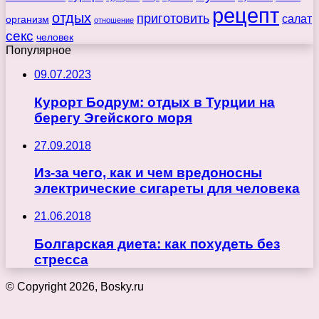
рецепт
отдых
приготовить
салат
организм
отношение
секс
человек
Популярное
09.07.2023
Курорт Бодрум: отдых в Турции на
берегу Эгейского моря
27.09.2018
Из-за чего, как и чем вредоносны
электрические сигареты для человека
21.06.2018
Болгарская диета: как похудеть без
стресса
© Copyright 2026, Bosky.ru