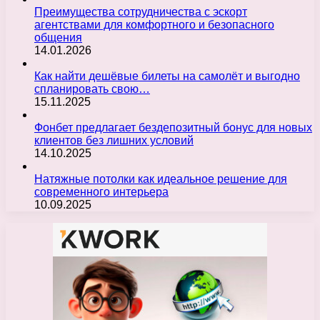
Преимущества сотрудничества с эскорт
агентствами для комфортного и безопасного
общения
14.01.2026
Как найти дешёвые билеты на самолёт и выгодно
спланировать свою…
15.11.2025
Фонбет предлагает бездепозитный бонус для новых
клиентов без лишних условий
14.10.2025
Натяжные потолки как идеальное решение для
современного интерьера
10.09.2025