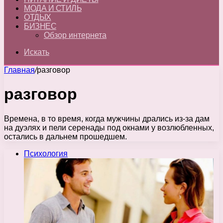
МОДА И СТИЛЬ
ОТДЫХ
БИЗНЕС
Обзор интернета
Искать
Главная
/
разговор
разговор
Времена, в то время, когда мужчины дрались из-за дам
на дуэлях и пели серенады под окнами у возлюбленных,
остались в дальнем прошедшем.
Психология