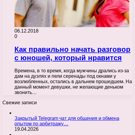
06.12.2018
0
Как правильно начать разговор
с юношей, который нравится
Времена, в то время, когда мужчины дрались из-за
дам на дуэлях и пели серенады под окнами у
возлюбленных, остались в дальнем прошедшем. На
данный момент девушки, не желающие деньком
звонить…
Свежие записи
Закрытый Telegram чат для общения и обмена
опытом по арбитражу…
19.04.2026