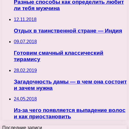
Разные способы как определить любит
ли тебя мужчина
12.11.2018
Отдых в таинственной стране — Индия
09.07.2018
Готовим смачный классический
тирамису
28.02.2019
Загадочность дамы — в чем она состоит
и зачем нужна
24.05.2018
Из-за чего появляется выпадение волос
и как приостановить
Последние записи