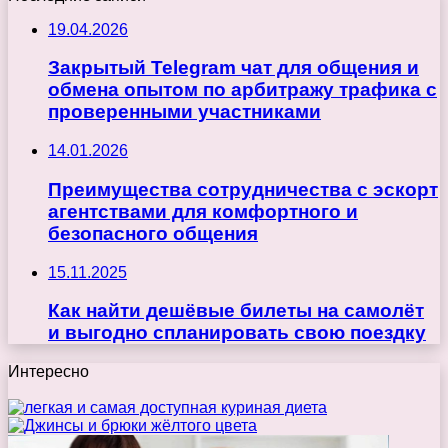
19.04.2026
Закрытый Telegram чат для общения и
обмена опытом по арбитражу трафика с
проверенными участниками
14.01.2026
Преимущества сотрудничества с эскорт
агентствами для комфортного и
безопасного общения
15.11.2025
Как найти дешёвые билеты на самолёт
и выгодно спланировать свою поездку
Интересно