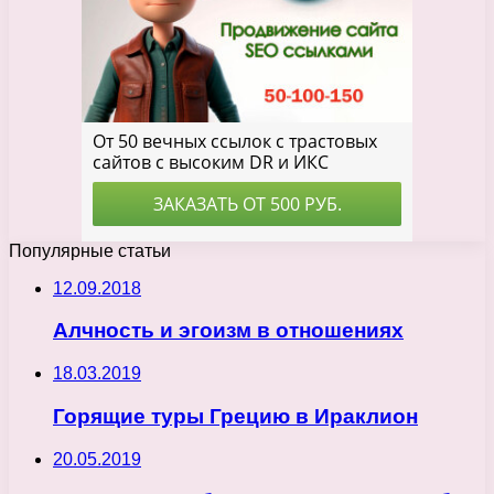
Популярные статьи
12.09.2018
Алчность и эгоизм в отношениях
18.03.2019
Горящие туры Грецию в Ираклион
20.05.2019