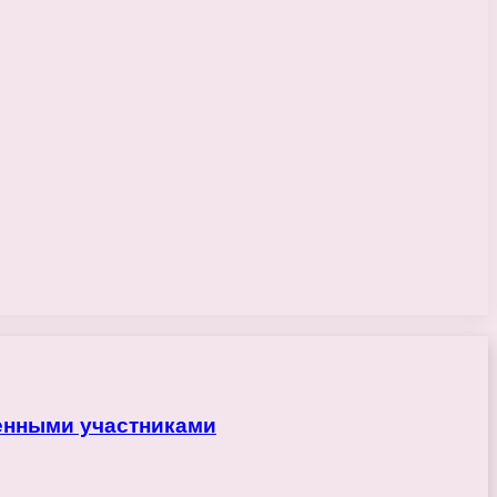
ренными участниками