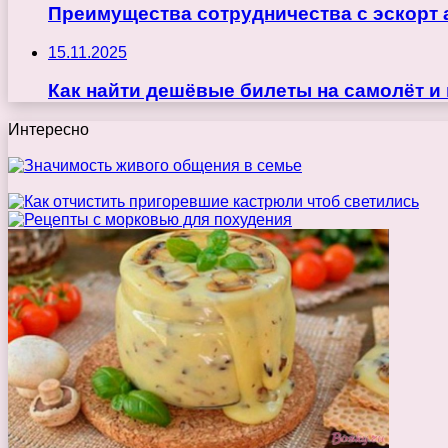
Преимущества сотрудничества с эскорт 
15.11.2025
Как найти дешёвые билеты на самолёт и
Интересно