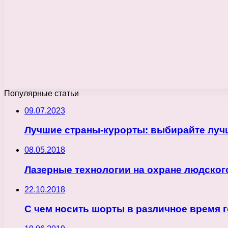
Популярные статьи
09.07.2023
Лучшие страны-курорты: выбирайте луч
08.05.2018
Лазерные технологии на охране людског
22.10.2018
С чем носить шорты в различное время г