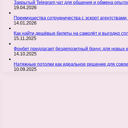
Закрытый Telegram чат для общения и обмена опыт
19.04.2026
Преимущества сотрудничества с эскорт агентствами
14.01.2026
Как найти дешёвые билеты на самолёт и выгодно с
15.11.2025
Фонбет предлагает бездепозитный бонус для новых 
14.10.2025
Натяжные потолки как идеальное решение для совр
10.09.2025