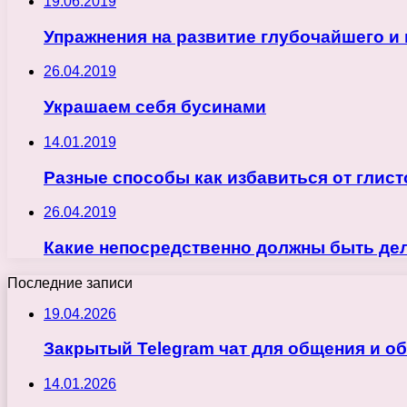
19.06.2019
Упражнения на развитие глубочайшего и
26.04.2019
Украшаем себя бусинами
14.01.2019
Разные способы как избавиться от глист
26.04.2019
Какие непосредственно должны быть дел
Последние записи
19.04.2026
Закрытый Telegram чат для общения и о
14.01.2026