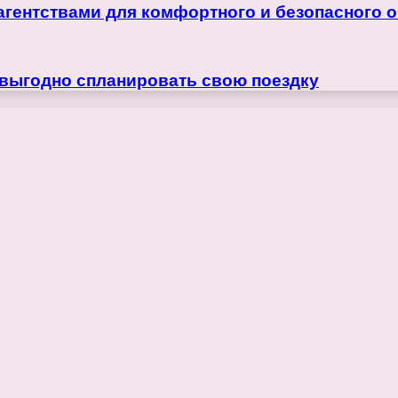
агентствами для комфортного и безопасного 
 выгодно спланировать свою поездку