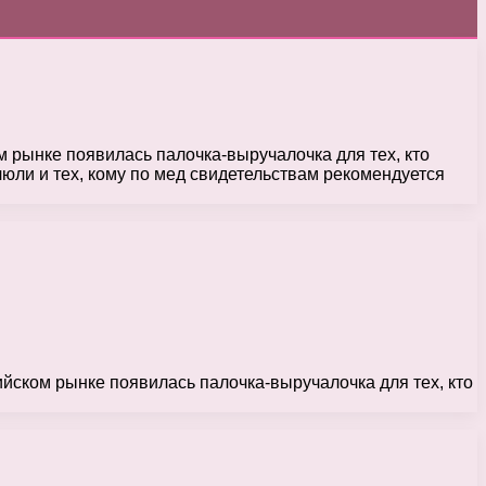
м рынке появилась палочка-выручалочка для тех, кто
ли и тех, кому по мед свидетельствам рекомендуется
сийском рынке появилась палочка-выручалочка для тех, кто