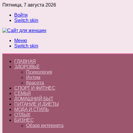
Пятница, 7 августа 2026
Войти
Switch skin
Меню
Switch skin
ГЛАВНАЯ
ЗДОРОВЬЕ
Психология
Интим
Красота
СПОРТ И ФИТНЕС
СЕМЬЯ
ДОМАШНИЙ БЫТ
ПИТАНИЕ И ДИЕТЫ
МОДА И СТИЛЬ
ОТДЫХ
БИЗНЕС
Обзор интернета