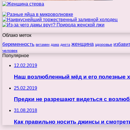
Облако меток
беременность
женщина
избави
здоровье
витамин
дама
диета
человек
Популярное
12.02.2019
Наш возлюбленный мёд и его полезные 
25.02.2019
Предки не разрешают видеться с возлюб
31.08.2018
Как правильно носить джинсы и смотрет