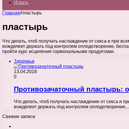
Искать
Главная
/
пластырь
пластырь
Что делать, чтоб получать наслаждение от секса и при вс
вожделеет держать под контролем оплодотворение, беспа
пройти курс исцеления гормональными продуктами.
Здоровье
13.04.2018
0
Противозачаточный пластырь: о
Что делать, чтоб получать наслаждение от секса и п
вожделеет держать под контролем оплодотворение,
Свежие записи