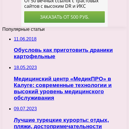
Популярные статьи
11.06.2018
Обусловь как приготовить драники
картофельные
18.05.2023
Медицинский центр «МедикПРО» в
Калуге: современные технологии и
высокий уровень медицинского
обслуживания
09.07.2023
Лучшие турецкие курорты: отдых,
пляжи, достопримечательности