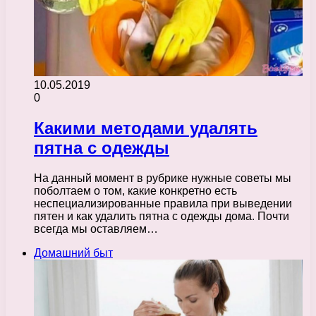
10.05.2019
0
Какими методами удалять
пятна с одежды
На данный момент в рубрике нужные советы мы
поболтаем о том, какие конкретно есть
неспециализированные правила при выведении
пятен и как удалить пятна с одежды дома. Почти
всегда мы оставляем…
Домашний быт