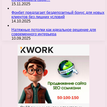
15.11.2025
Фонбет предлагает бездепозитный бонус для новых
клиентов без лишних условий
14.10.2025
Натяжные потолки как идеальное решение для
современного интерьера
10.09.2025