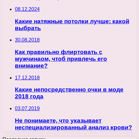
08.12.2024
Какие натяжные потолки лучше: какой
выбрать
30.08.2018
Как правильно флиртовать с
мужчинаом, чтоб привлечь его
внимание?
17.12.2018
Какие непосредственно очки в моде
2018 года
03.07.2019
Не понимаете, что указывает
неспециализированный анализ крови?