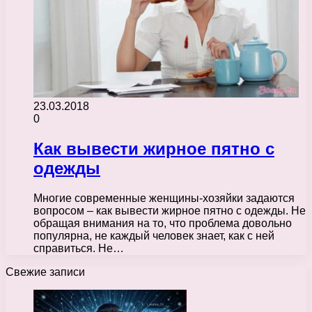
23.03.2018
0
Как вывести жирное пятно с
одежды
Многие современные женщины-хозяйки задаются
вопросом – как вывести жирное пятно с одежды. Не
обращая внимания на то, что проблема довольно
популярна, не каждый человек знает, как с ней
справиться. Не…
Свежие записи