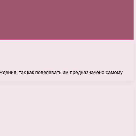
ждения, так как повелевать им предназначено самому