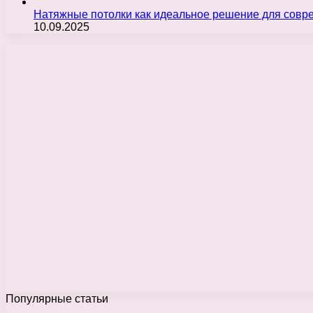
Натяжные потолки как идеальное решение для совр
10.09.2025
Популярные статьи