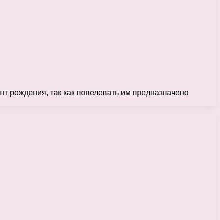
т рождения, так как повелевать им предназначено