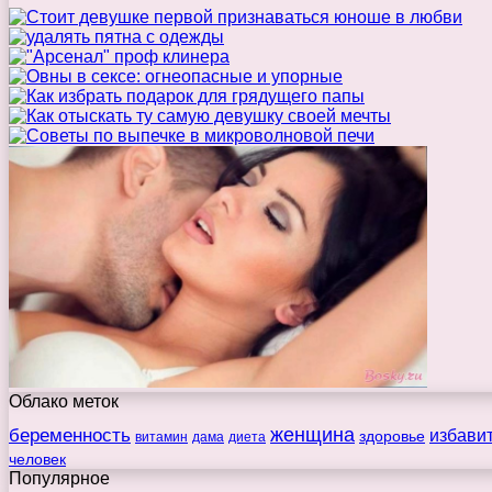
Облако меток
беременность
женщина
избави
здоровье
витамин
дама
диета
человек
Популярное