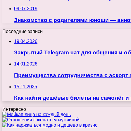
09.07.2019
Знакомство с родителями юноши — анно
Последние записи
19.04.2026
Закрытый Telegram чат для общения и о
14.01.2026
Преимущества сотрудничества с эскорт 
15.11.2025
Как найти дешёвые билеты на самолёт и
Интересно