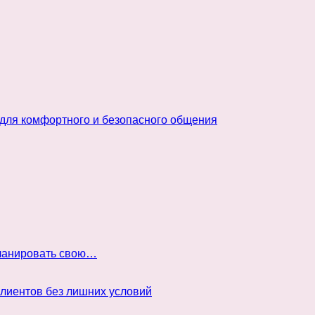
 для комфортного и безопасного общения
планировать свою…
клиентов без лишних условий