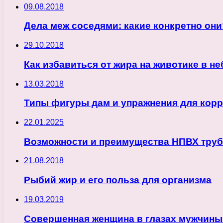
09.08.2018
Дела меж соседями: какие конкретно они
29.10.2018
Как избавиться от жира на животике в н
13.03.2018
Типы фигуры дам и упражнения для кор
22.01.2025
Возможности и преимущества НПВХ труб
21.08.2018
Рыбий жир и его польза для организма
19.03.2019
Совершенная женщина в глазах мужчины