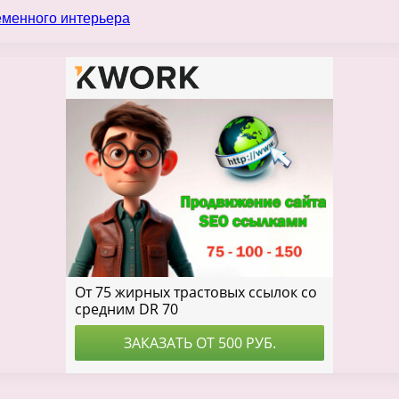
еменного интерьера