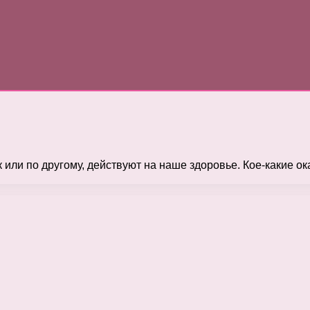
к или по другому, действуют на наше здоровье. Кое-какие о