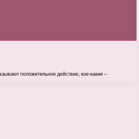
казывают положительное действие, кое-какие –