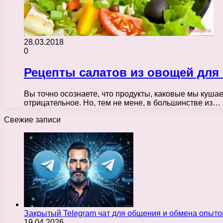
28.03.2018
0
Рецепты салатов из овощей для
Вы точно осознаете, что продукты, каковые мы кушае
отрицательное. Но, тем не мене, в большинстве из…
Свежие записи
Закрытый Telegram чат для общения и обмена опыт
19.04.2026