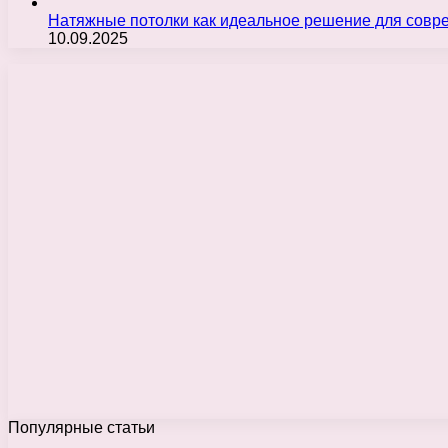
Натяжные потолки как идеальное решение для совр
10.09.2025
Популярные статьи