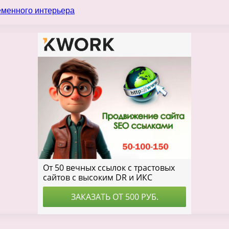
еменного интерьера