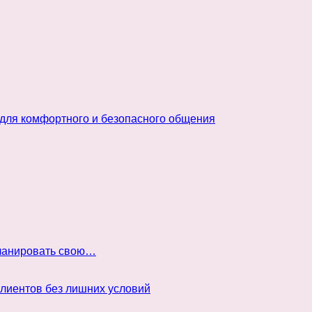
 для комфортного и безопасного общения
планировать свою…
клиентов без лишних условий