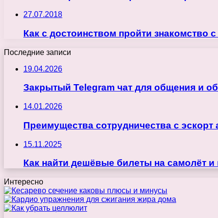
27.07.2018
Как с достоинством пройти знакомство 
Последние записи
19.04.2026
Закрытый Telegram чат для общения и о
14.01.2026
Преимущества сотрудничества с эскорт 
15.11.2025
Как найти дешёвые билеты на самолёт и
Интересно