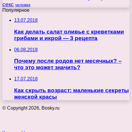
секс
человек
Популярное
13.07.2018
Как делать салат оливье с креветками
грибами и икрой — 3 рецепта
06.08.2018
Почему после родов нет месячных? –
что это может значить?
17.07.2018
Как скрыть возраст: маленькие секреты
женской красы
© Copyright 2026, Bosky.ru