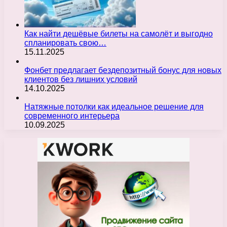
Как найти дешёвые билеты на самолёт и выгодно
спланировать свою…
15.11.2025
Фонбет предлагает бездепозитный бонус для новых
клиентов без лишних условий
14.10.2025
Натяжные потолки как идеальное решение для
современного интерьера
10.09.2025