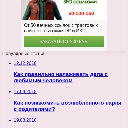
Популярные статьи
12.12.2018
Как правильно налаживать дела с
любимым человеком
17.04.2018
Как познакомить возлюбленного парня
с родителями?
19.03.2018