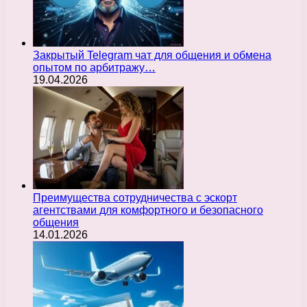
Закрытый Telegram чат для общения и обмена
опытом по арбитражу…
19.04.2026
Преимущества сотрудничества с эскорт
агентствами для комфортного и безопасного
общения
14.01.2026