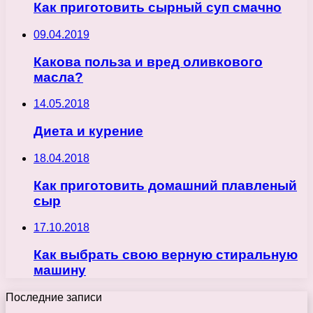
Как приготовить сырный суп смачно
09.04.2019
Какова польза и вред оливкового
масла?
14.05.2018
Диета и курение
18.04.2018
Как приготовить домашний плавленый
сыр
17.10.2018
Как выбрать свою верную стиральную
машину
Последние записи