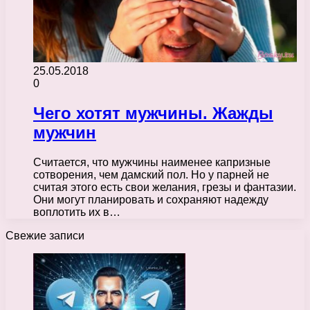
25.05.2018
0
Чего хотят мужчины. Жажды
мужчин
Считается, что мужчины наименее капризные
сотворения, чем дамский пол. Но у парней не
считая этого есть свои желания, грезы и фантазии.
Они могут планировать и сохраняют надежду
воплотить их в…
Свежие записи