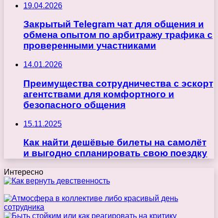
19.04.2026
Закрытый Telegram чат для общения и
обмена опытом по арбитражу трафика с
проверенными участниками
14.01.2026
Преимущества сотрудничества с эскорт
агентствами для комфортного и
безопасного общения
15.11.2025
Как найти дешёвые билеты на самолёт
и выгодно спланировать свою поездку
Интересно