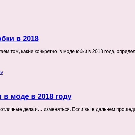
бки в 2018
аем том, какие конкретно в моде юбки в 2018 года, опред
 в моде в 2018 году
ь отличные дела и… изменяться. Если вы в дальнем прошедш