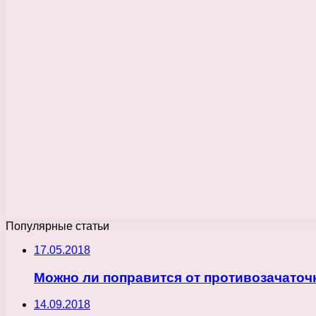
Популярные статьи
17.05.2018
Можно ли поправится от противозачато
14.09.2018