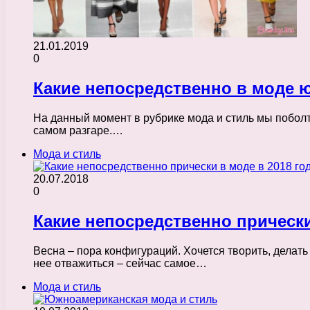
21.01.2019
0
Какие непосредственно в моде ю
На данный момент в рубрике мода и стиль мы поболт
самом разгаре.…
Мода и стиль
20.07.2018
0
Какие непосредственно прически
Весна – пора конфигураций. Хочется творить, делат
нее отважиться – сейчас самое…
Мода и стиль