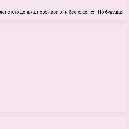
т этого денька, переживают и беспокоятся. Но будущая