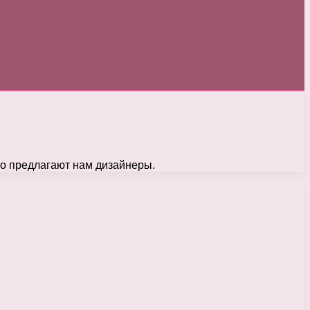
то предлагают нам дизайнеры.