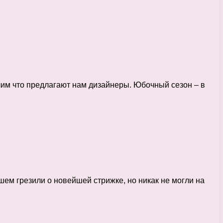
елим что предлагают нам дизайнеры. Юбочный сезон – в
ем грезили о новейшей стрижке, но никак не могли на