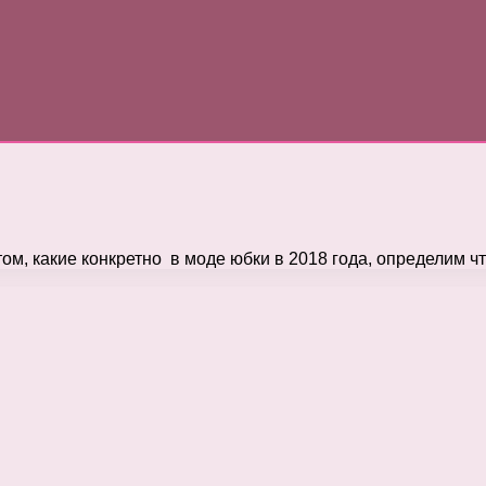
ом, какие конкретно в моде юбки в 2018 года, определим ч