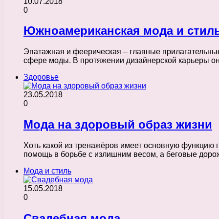
10.07.2018
0
Южноамериканская мода и стиль: 
Эпатажная и феерическая – главные прилагательные
сфере моды. В протяжении дизайнерской карьеры о
Здоровье
23.05.2018
0
Мода на здоровый образ жизни
Хоть какой из тренажёров имеет основную функцию 
помощь в борьбе с излишним весом, а беговые дор
Мода и стиль
15.05.2018
0
Свадебная мода