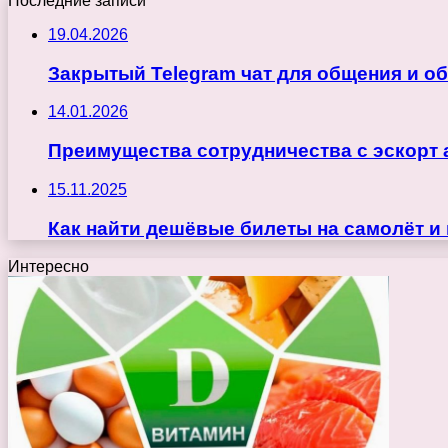
Последние записи
19.04.2026
Закрытый Telegram чат для общения и о
14.01.2026
Преимущества сотрудничества с эскорт 
15.11.2025
Как найти дешёвые билеты на самолёт и
Интересно