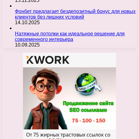
15.11.2025
Фонбет предлагает бездепозитный бонус для новых
клиентов без лишних условий
14.10.2025
Натяжные потолки как идеальное решение для
современного интерьера
10.09.2025