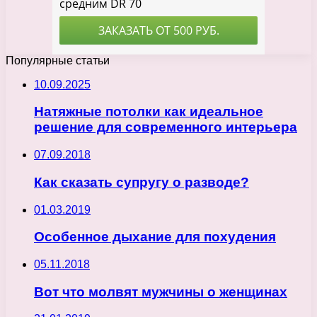
Популярные статьи
10.09.2025
Натяжные потолки как идеальное
решение для современного интерьера
07.09.2018
Как сказать супругу о разводе?
01.03.2019
Особенное дыхание для похудения
05.11.2018
Вот что молвят мужчины о женщинах