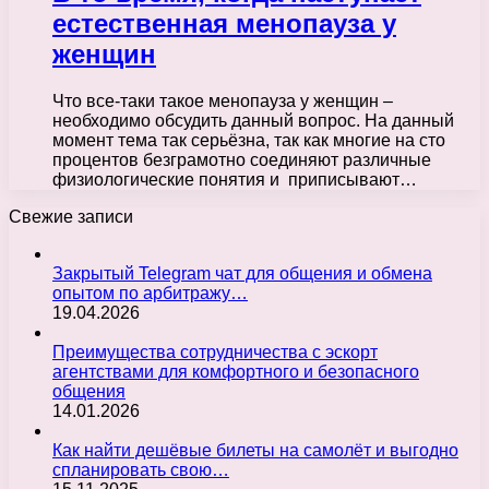
естественная менопауза у
женщин
Что все-таки такое менопауза у женщин –
необходимо обсудить данный вопрос. На данный
момент тема так серьёзна, так как многие на сто
процентов безграмотно соединяют различные
физиологические понятия и приписывают…
Свежие записи
Закрытый Telegram чат для общения и обмена
опытом по арбитражу…
19.04.2026
Преимущества сотрудничества с эскорт
агентствами для комфортного и безопасного
общения
14.01.2026
Как найти дешёвые билеты на самолёт и выгодно
спланировать свою…