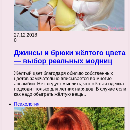
27.12.2018
0
Джинсы и брюки жёлтого цвета
— выбор реальных модниц
Жёлтый цвет благодаря обилию собственных
цветов замечательно вписывается во многие
ансамбли. Не следует мыслить, что жёлтая одежка
подходит только для летних нарядов. В случае если
как надо обыграть жёлтую вещь…
Психология