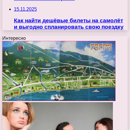
15.11.2025
Как найти дешёвые билеты на самолёт
и выгодно спланировать свою поездку
Интересно