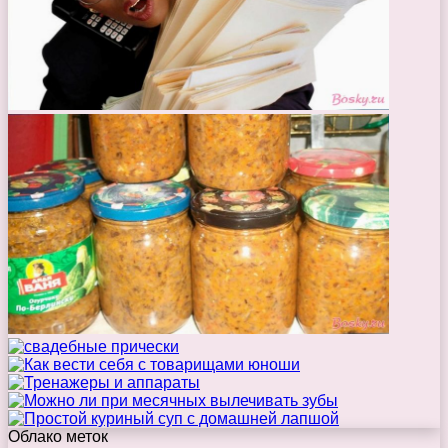
Облако меток