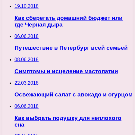
19.10.2018
Как сберегать домашний бюджет или
где Черная дыра
06.06.2018
Путешествие в Петербург всей семьей
08.06.2018
Симптомы и исцеление мастопатии
22.03.2018
Освежающий салат с авокадо и огурцом
06.06.2018
Как выбрать подушку для неплохого
сна