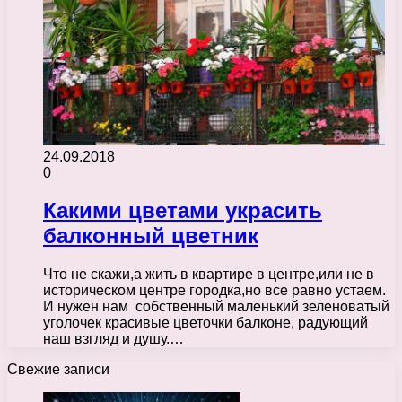
24.09.2018
0
Какими цветами украсить
балконный цветник
Что не скажи,а жить в квартире в центре,или не в
историческом центре городка,но все равно устаем.
И нужен нам собственный маленький зеленоватый
уголочек красивые цветочки балконе, радующий
наш взгляд и душу.…
Свежие записи