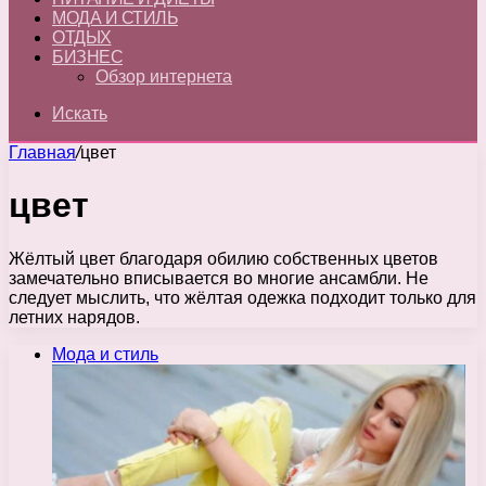
МОДА И СТИЛЬ
ОТДЫХ
БИЗНЕС
Обзор интернета
Искать
Главная
/
цвет
цвет
Жёлтый цвет благодаря обилию собственных цветов
замечательно вписывается во многие ансамбли. Не
следует мыслить, что жёлтая одежка подходит только для
летних нарядов.
Мода и стиль