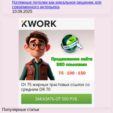
Натяжные потолки как идеальное решение для
современного интерьера
10.09.2025
Популярные статьи