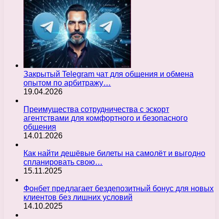
Закрытый Telegram чат для общения и обмена
опытом по арбитражу…
19.04.2026
Преимущества сотрудничества с эскорт
агентствами для комфортного и безопасного
общения
14.01.2026
Как найти дешёвые билеты на самолёт и выгодно
спланировать свою…
15.11.2025
Фонбет предлагает бездепозитный бонус для новых
клиентов без лишних условий
14.10.2025