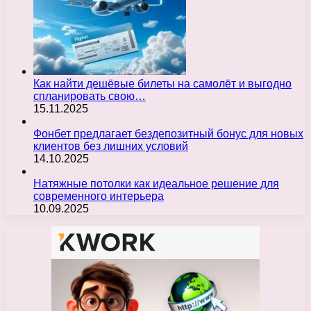
Как найти дешёвые билеты на самолёт и выгодно
спланировать свою…
15.11.2025
Фонбет предлагает бездепозитный бонус для новых
клиентов без лишних условий
14.10.2025
Натяжные потолки как идеальное решение для
современного интерьера
10.09.2025