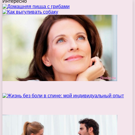
Интересно