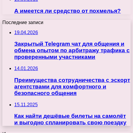
А имеется ли средство от похмелья?
Последние записи
19.04.2026
Закрытый Telegram чат для общения и
обмена опытом по арбитражу трафика с
проверенными участниками
14.01.2026
Преимущества сотрудничества с эскорт
агентствами для комфортного и
безопасного общения
15.11.2025
Как найти дешёвые билеты на самолёт
и выгодно спланировать свою поездку