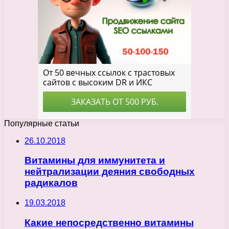
Популярные статьи
26.10.2018
Витамины для иммунитета и
нейтрализации деяния свободных
радикалов
19.03.2018
Какие непосредственно витамины