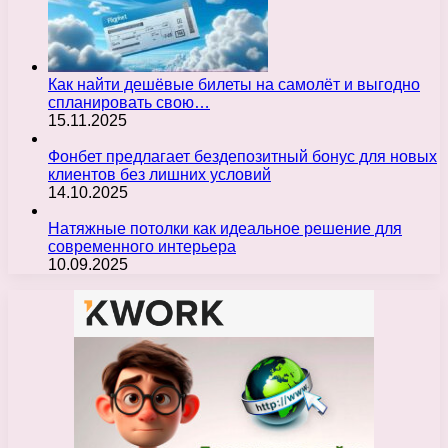
Как найти дешёвые билеты на самолёт и выгодно
спланировать свою…
15.11.2025
Фонбет предлагает бездепозитный бонус для новых
клиентов без лишних условий
14.10.2025
Натяжные потолки как идеальное решение для
современного интерьера
10.09.2025