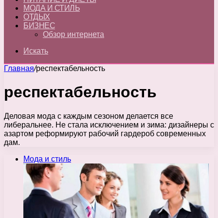
МОДА И СТИЛЬ
ОТДЫХ
БИЗНЕС
Обзор интернета
Искать
Главная
/
респектабельность
респектабельность
Деловая мода с каждым сезоном делается все
либеральнее. Не стала исключением и зима: дизайнеры с
азартом реформируют рабочий гардероб современных
дам.
Мода и стиль