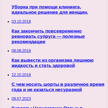
Уборка при помощи клининга,
идеальное решение для женщин.
03.10.2018
Как закончить повсевременно
ревновать супруга — полезные
рекомендации
08.08.2018
Как вывести из организма лишнюю
жидкость и стать здоровой
22.10.2018
С чем носить шорты в различное время
года и не казаться несуразной
09.07.2023