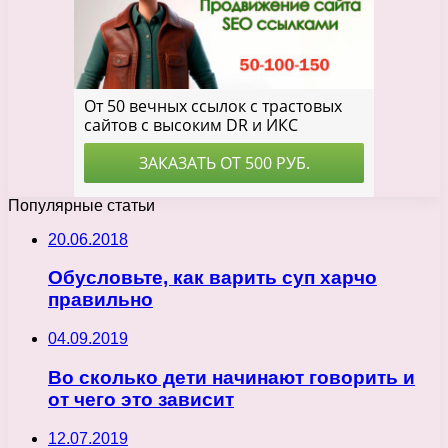
Популярные статьи
20.06.2018
Обусловьте, как варить суп харчо
правильно
04.09.2019
Во сколько дети начинают говорить и
от чего это зависит
12.07.2019