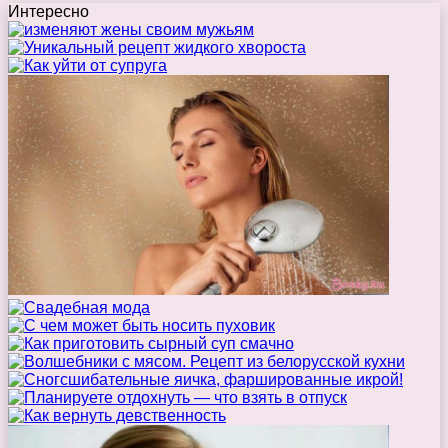
Интересно