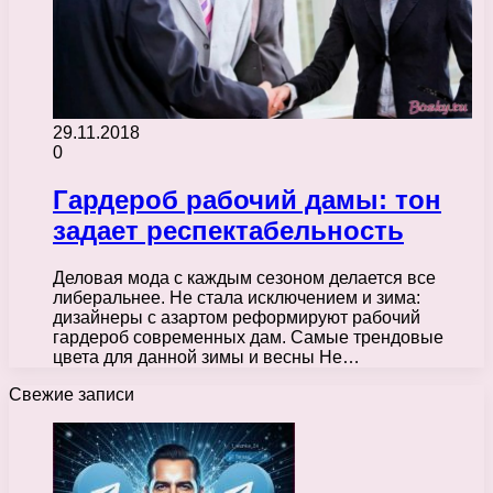
29.11.2018
0
Гардероб рабочий дамы: тон
задает респектабельность
Деловая мода с каждым сезоном делается все
либеральнее. Не стала исключением и зима:
дизайнеры с азартом реформируют рабочий
гардероб современных дам. Самые трендовые
цвета для данной зимы и весны Не…
Свежие записи