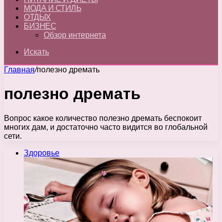
МОДА И СТИЛЬ
ОТДЫХ
БИЗНЕС
Обзор интернета
Искать
Главная
/
полезно дремать
полезно дремать
Вопрос какое количество полезно дремать беспокоит
многих дам, и достаточно часто видится во глобальной
сети.
Здоровье