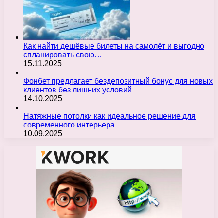
Как найти дешёвые билеты на самолёт и выгодно
спланировать свою…
15.11.2025
Фонбет предлагает бездепозитный бонус для новых
клиентов без лишних условий
14.10.2025
Натяжные потолки как идеальное решение для
современного интерьера
10.09.2025