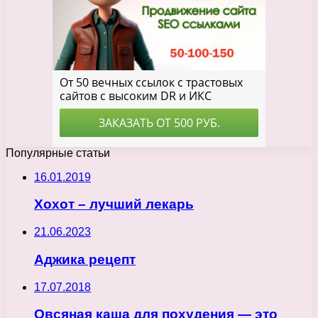
Популярные статьи
16.01.2019
Хохот – лучший лекарь
21.06.2023
Аджика рецепт
17.07.2018
Овсяная каша для похудения — это