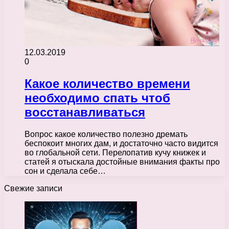
12.03.2019
0
Какое количество времени
необходимо спать чтоб
восстанавливаться
Вопрос какое количество полезно дремать
беспокоит многих дам, и достаточно часто видится
во глобальной сети. Перелопатив кучу книжек и
статей я отыскала достойные внимания факты про
сон и сделала себе…
Свежие записи