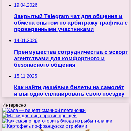
19.04.2026
Закрытый Telegram чат для общения и
обмена опытом по арбитражу трафика с
проверенными участниками
14.01.2026
Преимущества сотрудничества с эскорт
агентствами для комфортного и
безопасного общения
15.11.2025
Как найти дешёвые билеты на самолёт
и выгодно спланировать свою поездку
Интересно