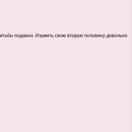
нитьбы подавно. Изумить свою вторую половину довольно