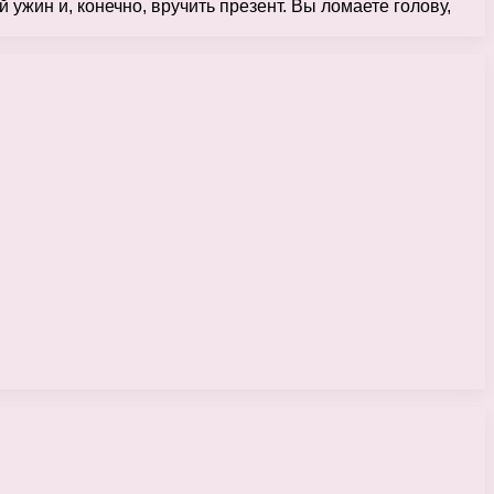
жин и, конечно, вручить презент. Вы ломаете голову,