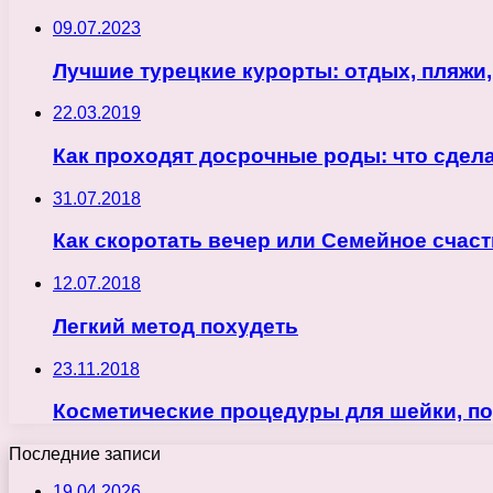
09.07.2023
Лучшие турецкие курорты: отдых, пляжи
22.03.2019
Как проходят досрочные роды: что сдел
31.07.2018
Как скоротать вечер или Семейное счасть
12.07.2018
Легкий метод похудеть
23.11.2018
Косметические процедуры для шейки, по
Последние записи
19.04.2026