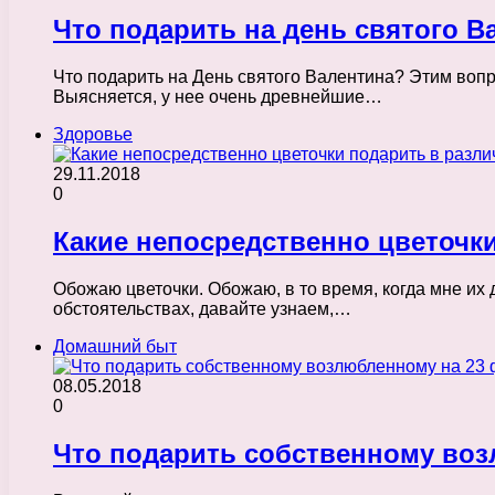
Что подарить на день святого В
Что подарить на День святого Валентина? Этим вопро
Выясняется, у нее очень древнейшие…
Здоровье
29.11.2018
0
Какие непосредственно цветочк
Обожаю цветочки. Обожаю, в то время, когда мне их д
обстоятельствах, давайте узнаем,…
Домашний быт
08.05.2018
0
Что подарить собственному воз