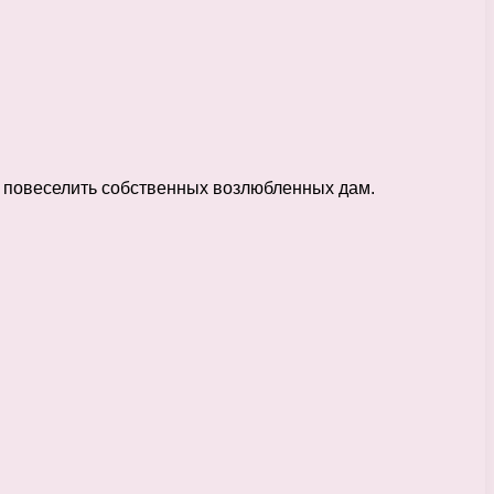
о повеселить собственных возлюбленных дам.