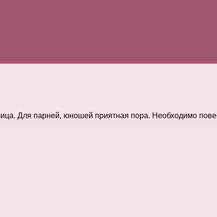
 лица. Для парней, юношей приятная пора. Необходимо пов