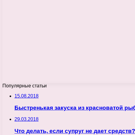
Популярные статьи
15.08.2018
Быстренькая закуска из красноватой ры
29.03.2018
Что делать, если супруг не дает средств