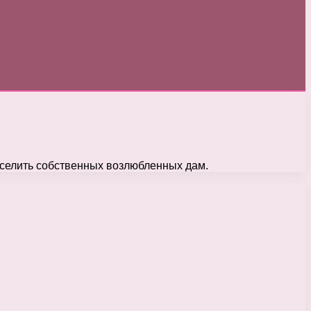
еселить собственных возлюбленных дам.