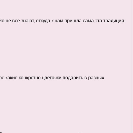
 не все знают, откуда к нам пришла сама эта традиция.
ос какие конкретно цветочки подарить в разных