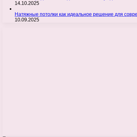
14.10.2025
Натяжные потолки как идеальное решение для совр
10.09.2025