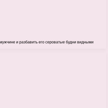
 мужчине и разбавить его сероватые будни видными