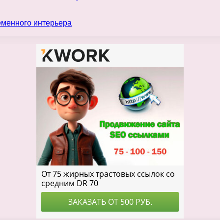
еменного интерьера