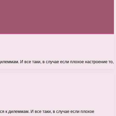
дилеммам. И все таки, в случае если плохое настроение то,
ся к дилеммам. И все таки, в случае если плохое