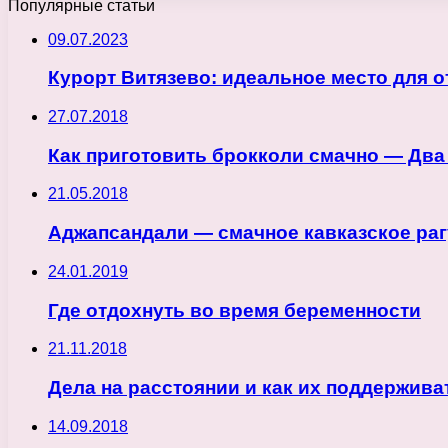
Популярные статьи
09.07.2023
Курорт Витязево: идеальное место для 
27.07.2018
Как приготовить брокколи смачно — Два
21.05.2018
Аджапсандали — смачное кавказское раг
24.01.2019
Где отдохнуть во время беременности
21.11.2018
Дела на расстоянии и как их поддержив
14.09.2018