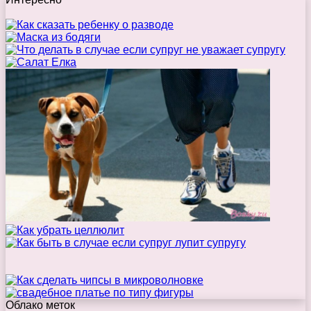
Облако меток