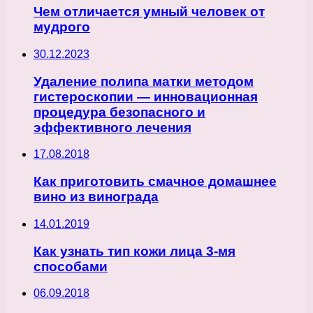
Чем отличается умный человек от
мудрого
30.12.2023
Удаление полипа матки методом
гистероскопии — инновационная
процедура безопасного и
эффективного лечения
17.08.2018
Как приготовить смачное домашнее
вино из винограда
14.01.2019
Как узнать тип кожи лица 3-мя
способами
06.09.2018