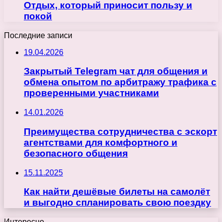
Отдых, который приносит пользу и
покой
Последние записи
19.04.2026
Закрытый Telegram чат для общения и
обмена опытом по арбитражу трафика с
проверенными участниками
14.01.2026
Преимущества сотрудничества с эскорт
агентствами для комфортного и
безопасного общения
15.11.2025
Как найти дешёвые билеты на самолёт
и выгодно спланировать свою поездку
Интересно