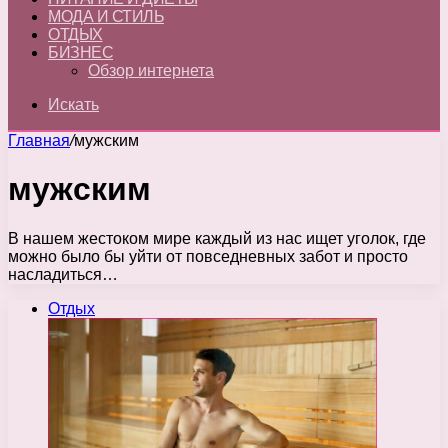
МОДА И СТИЛЬ
ОТДЫХ
БИЗНЕС
Обзор интернета
Искать
Главная
/
мужским
мужским
В нашем жестоком мире каждый из нас ищет уголок, где
можно было бы уйти от повседневных забот и просто
насладиться…
Отдых