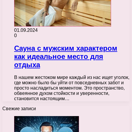
01.09.2024
0
Сауна с мужским характером
как идеальное место для
отдыха
В нашем жестоком мире каждый из нас ищет уголок,
где можно было бы уйти от повседневных забот и
просто насладиться моментом. Это пространство,
обвеянное духом стойкости и уверенности,
становится настоящим…
Свежие записи