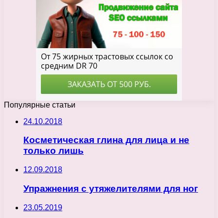
Популярные статьи
24.10.2018
Косметическая глина для лица и не
только лишь
12.09.2018
Упражнения с утяжелителями для ног
23.05.2019