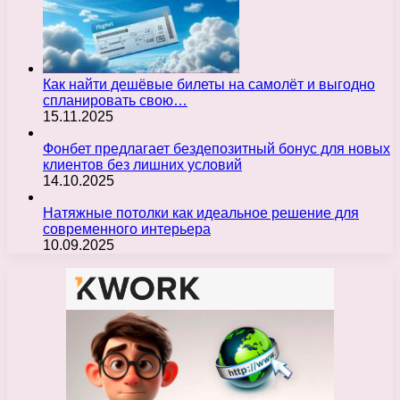
Как найти дешёвые билеты на самолёт и выгодно
спланировать свою…
15.11.2025
Фонбет предлагает бездепозитный бонус для новых
клиентов без лишних условий
14.10.2025
Натяжные потолки как идеальное решение для
современного интерьера
10.09.2025