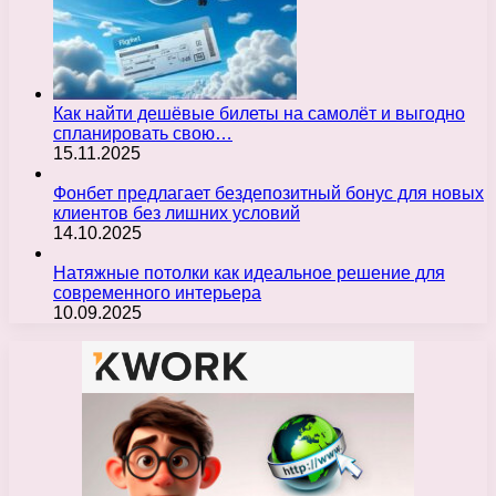
Как найти дешёвые билеты на самолёт и выгодно
спланировать свою…
15.11.2025
Фонбет предлагает бездепозитный бонус для новых
клиентов без лишних условий
14.10.2025
Натяжные потолки как идеальное решение для
современного интерьера
10.09.2025