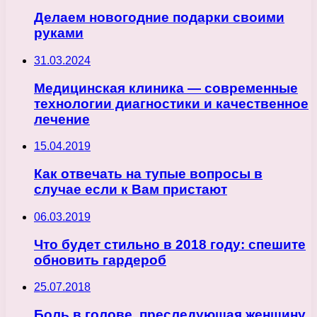
Делаем новогодние подарки своими
руками
31.03.2024
Медицинская клиника — современные
технологии диагностики и качественное
лечение
15.04.2019
Как отвечать на тупые вопросы в
случае если к Вам пристают
06.03.2019
Что будет стильно в 2018 году: спешите
обновить гардероб
25.07.2018
Боль в голове, преследующая женщину