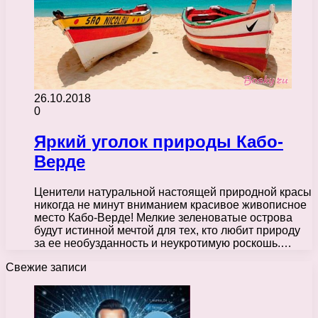
26.10.2018
0
Яркий уголок природы Кабо-
Верде
Ценители натуральной настоящей природной красы
никогда не минут вниманием красивое живописное
место Кабо-Верде! Мелкие зеленоватые острова
будут истинной мечтой для тех, кто любит природу
за ее необузданность и неукротимую роскошь.…
Свежие записи