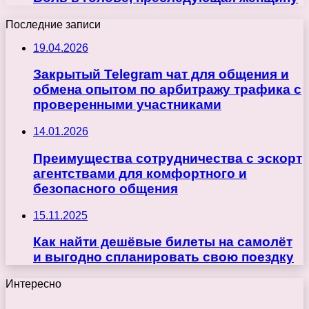
Последние записи
19.04.2026
Закрытый Telegram чат для общения и
обмена опытом по арбитражу трафика с
проверенными участниками
14.01.2026
Преимущества сотрудничества с эскорт
агентствами для комфортного и
безопасного общения
15.11.2025
Как найти дешёвые билеты на самолёт
и выгодно спланировать свою поездку
Интересно