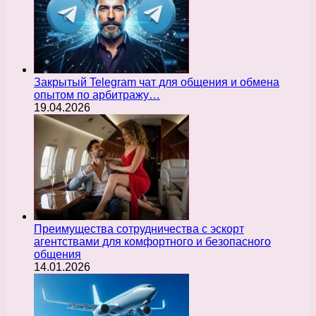
Закрытый Telegram чат для общения и обмена
опытом по арбитражу…
19.04.2026
Преимущества сотрудничества с эскорт
агентствами для комфортного и безопасного
общения
14.01.2026