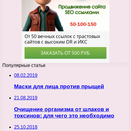
Популярные статьи
08.02.2019
Маски для лица против прыщей
21.08.2019
Очищение организма от шлаков и
токсинов: для чего это необходимо
25.10.2018