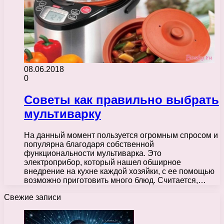
08.06.2018
0
Советы как правильно выбрать
мультиварку
На данный момент пользуется огромным спросом и
популярна благодаря собственной
функциональности мультиварка. Это
электроприбор, который нашел обширное
внедрение на кухне каждой хозяйки, с ее помощью
возможно приготовить много блюд. Считается,…
Свежие записи