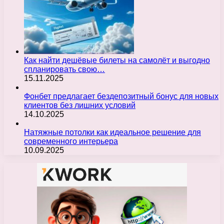
Как найти дешёвые билеты на самолёт и выгодно
спланировать свою…
15.11.2025
Фонбет предлагает бездепозитный бонус для новых
клиентов без лишних условий
14.10.2025
Натяжные потолки как идеальное решение для
современного интерьера
10.09.2025