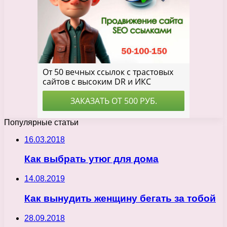
Популярные статьи
16.03.2018
Как выбрать утюг для дома
14.08.2019
Как вынудить женщину бегать за тобой
28.09.2018