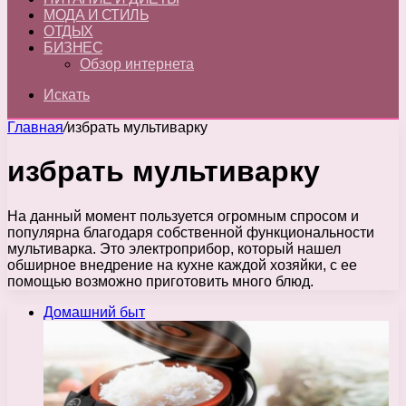
МОДА И СТИЛЬ
ОТДЫХ
БИЗНЕС
Обзор интернета
Искать
Главная
/
избрать мультиварку
избрать мультиварку
На данный момент пользуется огромным спросом и
популярна благодаря собственной функциональности
мультиварка. Это электроприбор, который нашел
обширное внедрение на кухне каждой хозяйки, с ее
помощью возможно приготовить много блюд.
Домашний быт